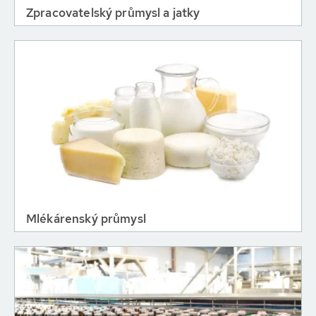
Zpracovatelský průmysl a jatky
Mlékárenský průmysl