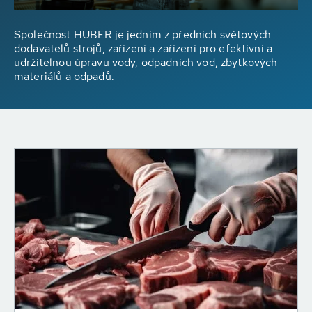
Společnost HUBER je jedním z předních světových
dodavatelů strojů, zařízení a zařízení pro efektivní a
udržitelnou úpravu vody, odpadních vod, zbytkových
materiálů a odpadů.