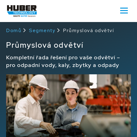
Domů
Segmenty
Průmyslová odvětví
Průmyslová odvětví
Kompletní řada řešení pro vaše odvětví –
pro odpadní vody, kaly, zbytky a odpady