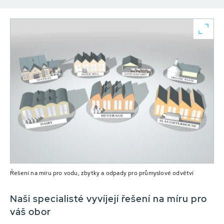
Řešení na míru pro vodu, zbytky a odpady pro průmyslové odvětví
Naši specialisté vyvíjejí řešení na míru pro
váš obor