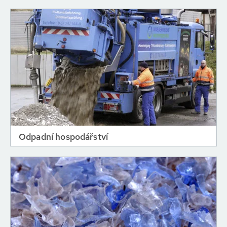
Odpadní hospodářství