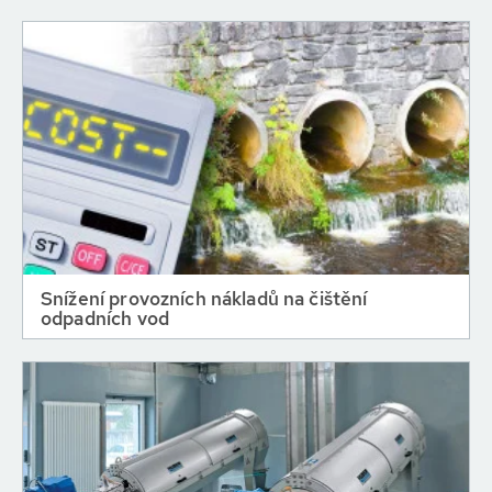
Snížení provozních nákladů na čištění
odpadních vod