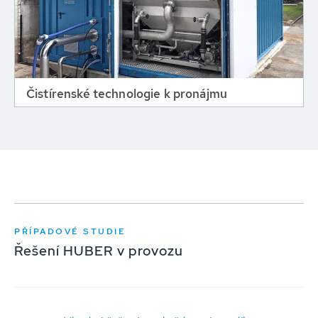
Čistírenské technologie k pronájmu
PŘÍPADOVÉ STUDIE
Řešení HUBER v provozu