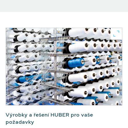
Výrobky a řešení HUBER pro vaše
požadavky