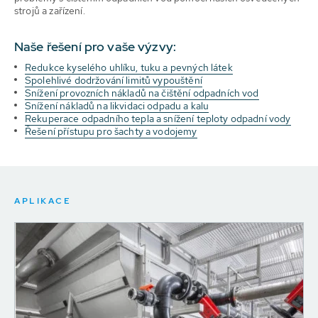
strojů a zařízení.
Naše řešení pro vaše výzvy:
Redukce kyselého uhlíku, tuku a pevných látek
Spolehlivé dodržování limitů vypouštění
Snížení provozních nákladů na čištění odpadních vod
Snížení nákladů na likvidaci odpadu a kalu
Rekuperace odpadního tepla a snížení teploty odpadní vody
Řešení přístupu pro šachty a vodojemy
APLIKACE