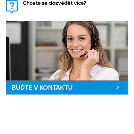
Chcete se dozvědět více?
BUĎTE V KONTAKTU