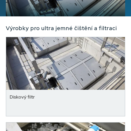
Výrobky pro ultra jemné čištění a filtraci
Diskový filtr