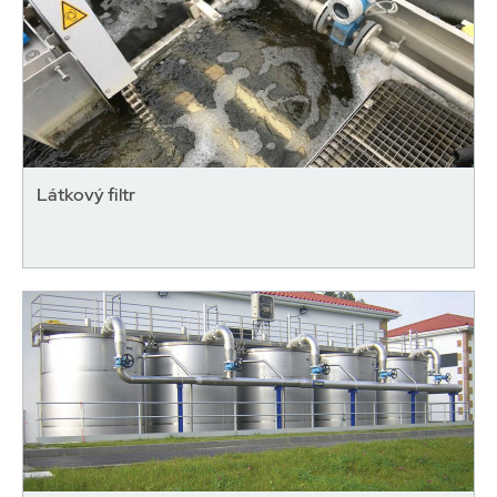
Látkový filtr