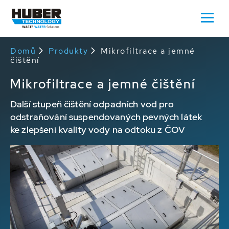
Domů
Produkty
Mikrofiltrace a jemné
čištění
Mikrofiltrace a jemné čištění
Další stupeň čištění odpadních vod pro
odstraňování suspendovaných pevných látek
ke zlepšení kvality vody na odtoku z ČOV