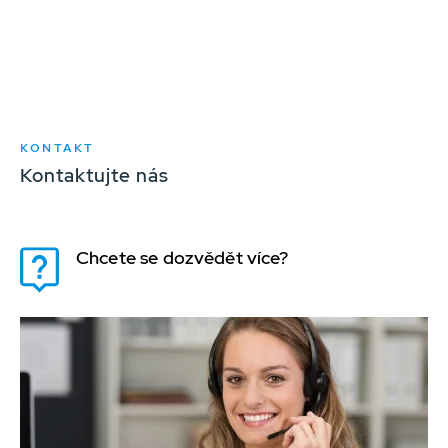
KONTAKT
Kontaktujte nás
Chcete se dozvědět více?