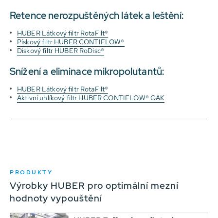
Retence nerozpuštěných látek a leštění:
HUBER Látkový filtr RotaFilt®
Pískový filtr HUBER CONTIFLOW®
Diskový filtr HUBER RoDisc®
Snížení a eliminace mikropolutantů:
HUBER Látkový filtr RotaFilt®
Aktivní uhlíkový filtr HUBER CONTIFLOW® GAK
PRODUKTY
Výrobky HUBER pro optimální mezní
hodnoty vypouštění