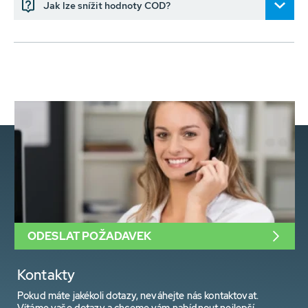
Jak lze snížit hodnoty COD?
ODESLAT POŽADAVEK
Kontakty
Pokud máte jakékoli dotazy, neváhejte nás kontaktovat.