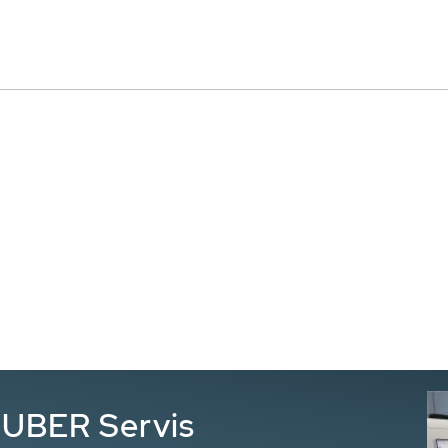
HUBER Servis