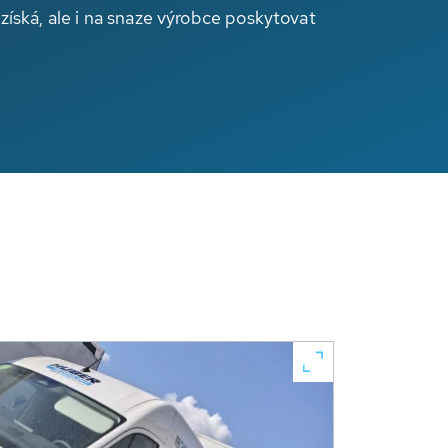
získá, ale i na snaze výrobce poskytovat