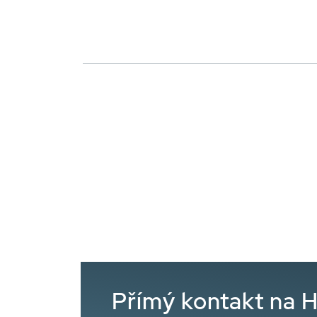
Přímý kontakt na 