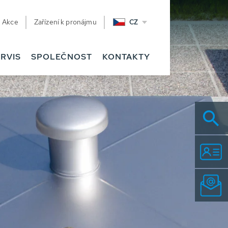
Akce
Zařízení k pronájmu
CZ
RVIS
SPOLEČNOST
KONTAKTY