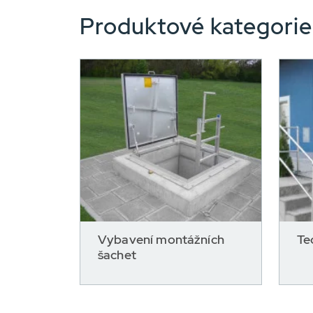
Produktové kategorie 
Vybavení montážních
Te
šachet