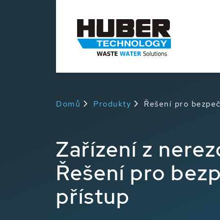
Domů
Produkty
Řešení pro bezpeč
Zařízení z nerez
Řešení pro bez
přístup