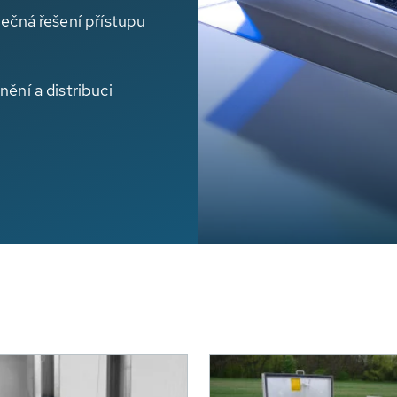
pečná řešení přístupu
nění a distribuci