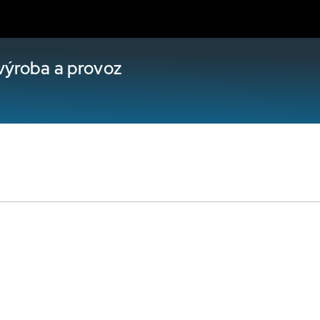
výroba a provoz