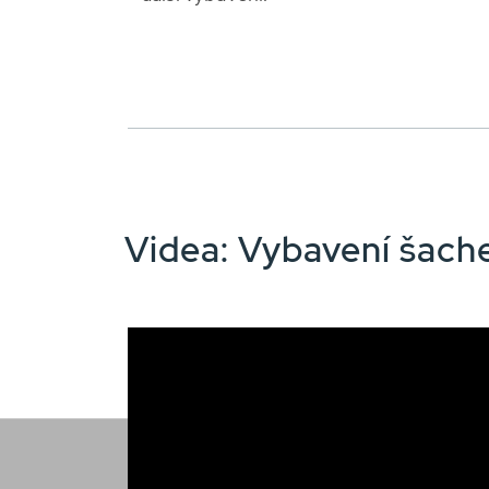
Videa: Vybavení šac