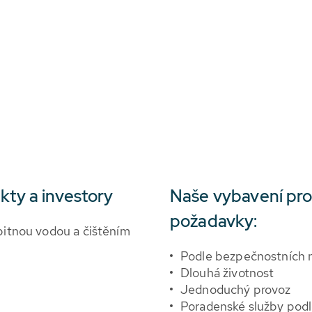
kty a investory
Naše vybavení pro
požadavky:
 pitnou vodou a čištěním
Podle bezpečnostních
Dlouhá životnost
Jednoduchý provoz
Poradenské služby podl