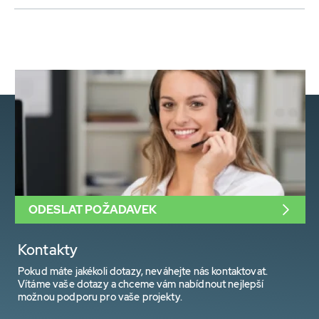
ODESLAT POŽADAVEK
Kontakty
Pokud máte jakékoli dotazy, neváhejte nás kontaktovat.
Vítáme vaše dotazy a chceme vám nabídnout nejlepší
možnou podporu pro vaše projekty.