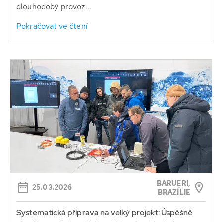
dlouhodobý provoz...
Pokračovat ve čtení
BARUERI,
25.03.2026
BRAZÍLIE
Systematická příprava na velký projekt: Úspěšně