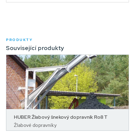
PRODUKTY
Související produkty
HUBER Žlabový šnekový dopravník Ro8 T
Žlabové dopravníky