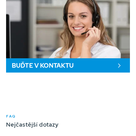
BUĎTE V KONTAKTU
FAQ
Nejčastější dotazy