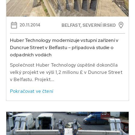
20.11.2014
BELFAST, SEVERNÍ IRSKO
Huber Technology modernizuje vstupní zařízení v
Duncrue Street v Belfastu – případová studie o
odpadních vodách
Společnost Huber Technology úspěšně dokončila
velký projekt ve výši 1,2 milionu £ v Duncrue Street
v Belfastu. Projekt...
Pokračovat ve čtení