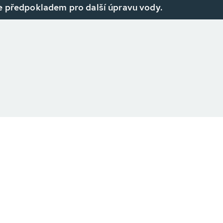
je předpokladem pro další úpravu vody.