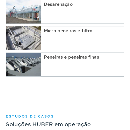
Desarenação
Micro peneiras e filtro
Peneiras e peneiras finas
ESTUDOS DE CASOS
Soluções HUBER em operação