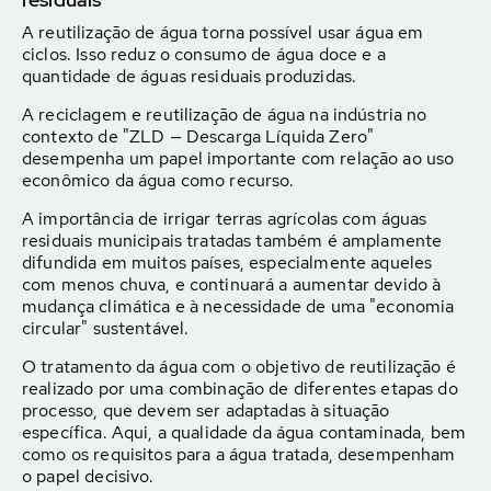
A reutilização de água torna possível usar água em
ciclos. Isso reduz o consumo de água doce e a
quantidade de águas residuais produzidas.
A reciclagem e reutilização de água na indústria no
contexto de "ZLD — Descarga Líquida Zero"
desempenha um papel importante com relação ao uso
econômico da água como recurso.
A importância de irrigar terras agrícolas com águas
residuais municipais tratadas também é amplamente
difundida em muitos países, especialmente aqueles
com menos chuva, e continuará a aumentar devido à
mudança climática e à necessidade de uma "economia
circular" sustentável.
O tratamento da água com o objetivo de reutilização é
realizado por uma combinação de diferentes etapas do
processo, que devem ser adaptadas à situação
específica. Aqui, a qualidade da água contaminada, bem
como os requisitos para a água tratada, desempenham
o papel decisivo.