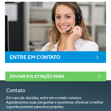
ENTRE EM CONTATO
ENVIAR SOLICITAÇÃO PARA
Contato
Em caso de dúvidas, entre em contato conosco.
Agradecemos suas perguntas e queremos oferecer o melhor
suporte possível para seus projetos.