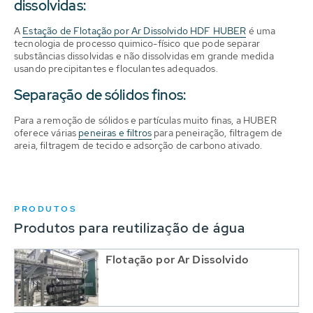
dissolvidas:
A
Estação de Flotação por Ar Dissolvido HDF HUBER
é uma
tecnologia de processo quimico-físico que pode separar
substâncias dissolvidas e não dissolvidas em grande medida
usando precipitantes e floculantes adequados.
Separação de sólidos finos:
Para a remoção de sólidos e partículas muito finas, a HUBER
oferece várias
peneiras e filtros
para peneiração, filtragem de
areia, filtragem de tecido e adsorção de carbono ativado.
PRODUTOS
Produtos para reutilização de água
Flotação por Ar Dissolvido