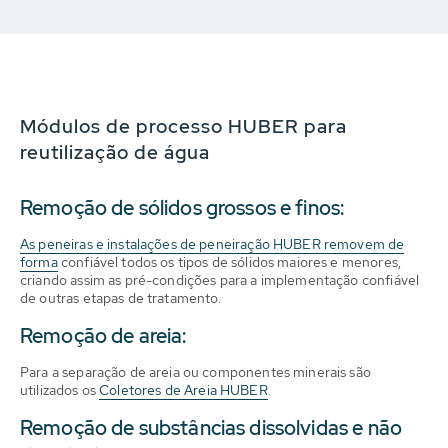
Módulos de processo HUBER para
reutilização de água
Remoção de sólidos grossos e finos:
As peneiras e instalações de peneiração HUBER removem de
forma
confiável todos os tipos de sólidos maiores e menores,
criando assim as pré-condições para a implementação confiável
de outras etapas de tratamento.
Remoção de areia:
Para a separação de areia ou componentes minerais são
utilizados os
Coletores de Areia HUBER
.
Remoção de substâncias dissolvidas e não