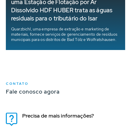
uma Estação de Flotação por Ar
Dissolvido HDF HUBER trata as águas
residuais para o tributário do Isar
m
Quarzbichl, uma empresa de extração e marketing de
materiais, fornece serviços de gerenciamento de resíduos
municipais para os distritos de Bad Tölz e Wolfratshausen.
CONTATO
Fale conosco agora
Precisa de mais informações?