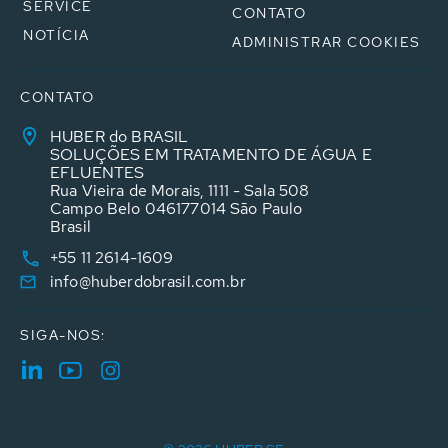
SERVICE
CONTATO
NOTÍCIA
ADMINISTRAR COOKIES
CONTATO
HUBER do BRASIL
SOLUÇÕES EM TRATAMENTO DE ÁGUA E
EFLUENTES
Rua Vieira de Morais, 1111 - Sala 508
Campo Belo 046177014 São Paulo
Brasil
+55 11 2614-1609
info@huberdobrasil.com.br
SIGA-NOS: