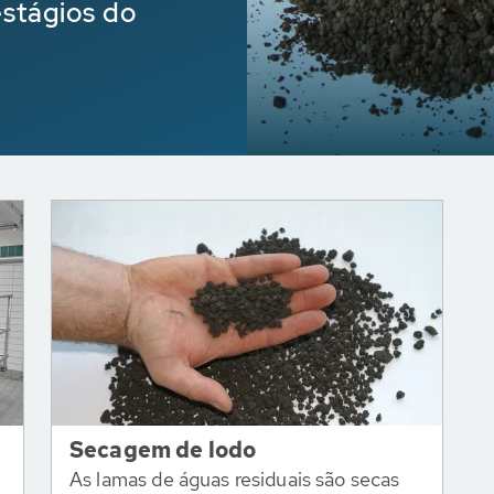
estágios do
Secagem de lodo
As lamas de águas residuais são secas