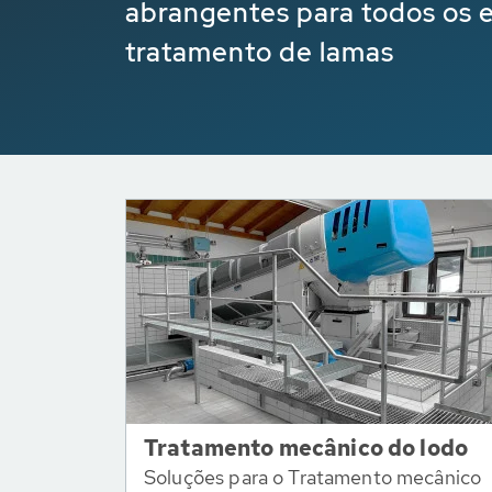
abrangentes para todos os 
tratamento de lamas
Tratamento mecânico do lodo
Soluções para o Tratamento mecânico