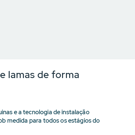
 de lamas de forma
as e a tecnologia de instalação
sob medida para todos os estágios do