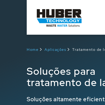
Home
Aplicações
Tratamento de 
Soluções para
tratamento de 
Soluções altamente eficient