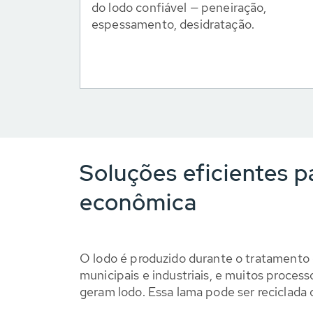
do lodo confiável — peneiração,
espessamento, desidratação.
Soluções eficientes p
econômica
O lodo é produzido durante o tratamento 
municipais e industriais, e muitos proces
geram lodo. Essa lama pode ser reciclada 