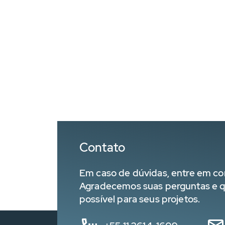
Contato
Em caso de dúvidas, entre em co
Agradecemos suas perguntas e q
possível para seus projetos.