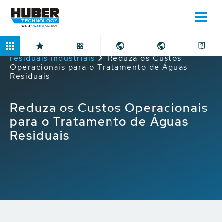
Home
Aplicações
Tratamento de águas
residuais industriais
Reduza os Custos
Operacionais para o Tratamento de Águas
Residuais
Reduza os Custos Operacionais
para o Tratamento de Águas
Residuais