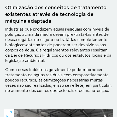
Otimização dos conceitos de tratamento
existentes através de tecnologia de
máquina adaptada
Indústrias que produzem águas residuais com níveis de
poluição acima da média devem pré-tratá-las antes de
descarregá-las no esgoto ou tratá-las completamente
biologicamente antes de poderem ser devolvidas aos
corpos de água. Os regulamentos relevantes resultam
da Lei de Recursos Hídricos ou dos estatutos locais e da
legislação ambiental.
Como essas indústrias geralmente podem fornecer
tratamento de águas residuais com comparativamente
poucos recursos, as otimizações necessárias muitas
vezes não são realizadas, e isso se reflete, em particular,
no aumento dos custos operacionais e de manutenção.