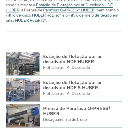
especialmente a
Estação de Flotação por Ar Dissolvido HDF
HUBER
, a Prensa de
Parafuso Q-PRESS® HUBER
, bem como o
Filtro de disco HUBER RoDisc®
e o
Filtro de meio de tecido em
pilha HUBER RotaFilt®
.
Estação de flotação por ar
dissolvido HDF HUBER
Flotação por Ar Dissolvido
Estação de flotação por ar
dissolvido HDF S HUBER
Flotação por Ar Dissolvido
Prensa de Parafuso Q-PRESS®
HUBER
Desaguamento de Lodo