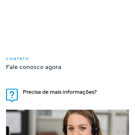
CONTATO
Fale conosco agora
Precisa de mais informações?