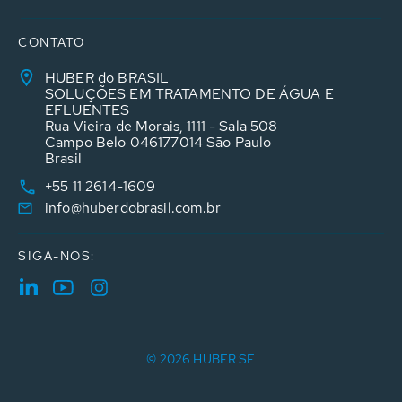
CONTATO
HUBER do BRASIL
SOLUÇÕES EM TRATAMENTO DE ÁGUA E
EFLUENTES
Rua Vieira de Morais, 1111 - Sala 508
Campo Belo 046177014 São Paulo
Brasil
+55 11 2614-1609
info@huberdobrasil.com.br
SIGA-NOS:
© 2026 HUBER SE