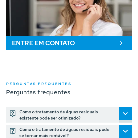
ENTRE EM CONTATO
PERGUNTAS FREQUENTES
Perguntas frequentes
Como o tratamento de águas residuais
existente pode ser otimizado?
Como o tratamento de águas residuais pode
se tornar mais rentável?