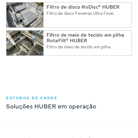
Filtro de disco RoDisc® HUBER
Filtro de disco Peneiras Ultra Finas
Filtro de meio de tecido em pilha
RotaFilt® HUBER
Filtro de meio de tecido em pilha
ESTUDOS DE CASOS
Soluções HUBER em operação
T