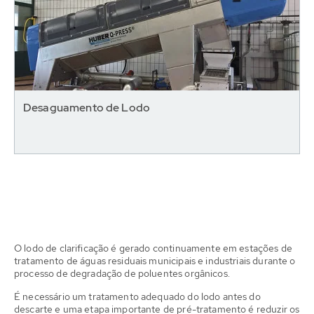
Desaguamento de Lodo
O lodo de clarificação é gerado continuamente em estações de
tratamento de águas residuais municipais e industriais durante o
processo de degradação de poluentes orgânicos.
É necessário um tratamento adequado do lodo antes do
descarte e uma etapa importante de pré-tratamento é reduzir os