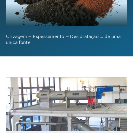
Crivagem — Espessamento — Desidratação ... de uma
única fonte