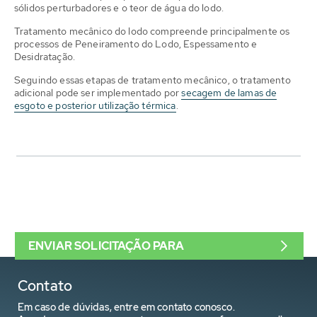
sólidos perturbadores e o teor de água do lodo.
Tratamento mecânico do lodo compreende principalmente os
processos de Peneiramento do Lodo, Espessamento e
Desidratação.
Seguindo essas etapas de tratamento mecânico, o tratamento
adicional pode ser implementado por
secagem de lamas de
esgoto e posterior utilização térmica
.
ENVIAR SOLICITAÇÃO PARA
Contato
Em caso de dúvidas, entre em contato conosco.