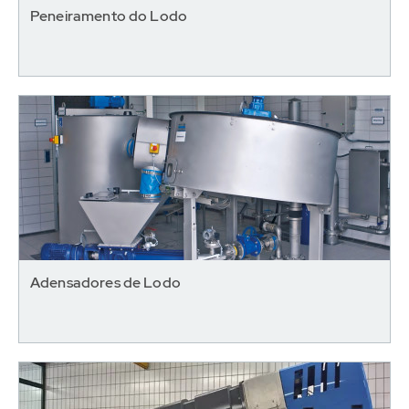
Peneiramento do Lodo
Adensadores de Lodo