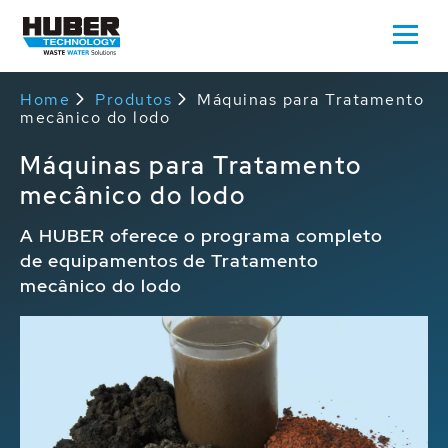
Home
Produtos
Máquinas para Tratamento
mecânico do lodo
Máquinas para Tratamento
mecânico do lodo
A HUBER oferece o programa completo
de equipamentos de Tratamento
mecânico do lodo