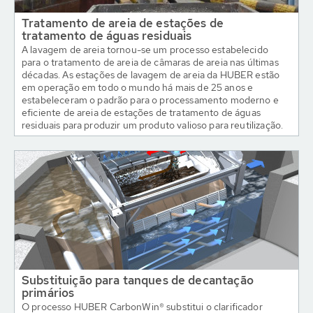
Tratamento de areia de estações de
tratamento de águas residuais
A lavagem de areia tornou-se um processo estabelecido
para o tratamento de areia de câmaras de areia nas últimas
décadas. As estações de lavagem de areia da HUBER estão
em operação em todo o mundo há mais de 25 anos e
estabeleceram o padrão para o processamento moderno e
eficiente de areia de estações de tratamento de águas
residuais para produzir um produto valioso para reutilização.
Substituição para tanques de decantação
primários
O processo HUBER CarbonWin® substitui o clarificador