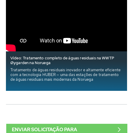
Vídeo: Tratamento completo de águas residuais na WWTP
Øygarden na Noruega
Tratamento de águas residuais inovador e altamente eficiente
com a tecnologia HUBER — uma das estações de tratamento
de águas residuais mais modernas da Noruega
ENVIAR SOLICITAÇÃO PARA