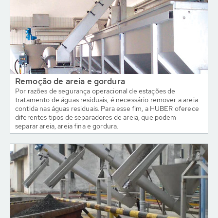
Remoção de areia e gordura
Por razões de segurança operacional de estações de
tratamento de águas residuais, é necessário remover a areia
contida nas águas residuais. Para esse fim, a HUBER oferece
diferentes tipos de separadores de areia, que podem
separar areia, areia fina e gordura.