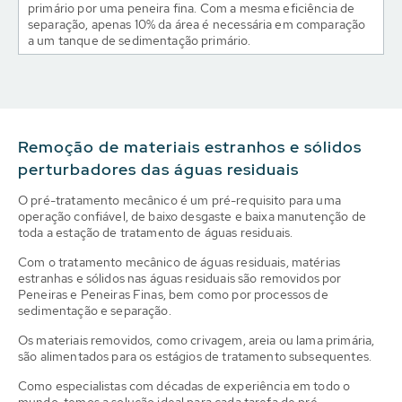
primário por uma peneira fina. Com a mesma eficiência de
separação, apenas 10% da área é necessária em comparação
a um tanque de sedimentação primário.
Remoção de materiais estranhos e sólidos
perturbadores das águas residuais
O pré-tratamento mecânico é um pré-requisito para uma
operação confiável, de baixo desgaste e baixa manutenção de
toda a estação de tratamento de águas residuais.
Com o tratamento mecânico de águas residuais, matérias
estranhas e sólidos nas águas residuais são removidos por
Peneiras e Peneiras Finas, bem como por processos de
sedimentação e separação.
Os materiais removidos, como crivagem, areia ou lama primária,
são alimentados para os estágios de tratamento subsequentes.
Como especialistas com décadas de experiência em todo o