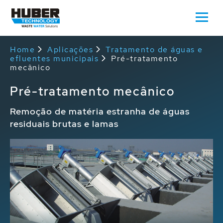
Home
Aplicações
Tratamento de águas e
efluentes municipais
Pré-tratamento
mecânico
Pré-tratamento mecânico
Remoção de matéria estranha de águas
residuais brutas e lamas