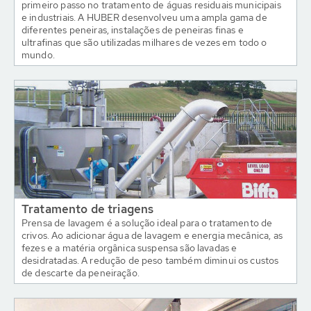
primeiro passo no tratamento de águas residuais municipais
e industriais. A HUBER desenvolveu uma ampla gama de
diferentes peneiras, instalações de peneiras finas e
ultrafinas que são utilizadas milhares de vezes em todo o
mundo.
Tratamento de triagens
Prensa de lavagem é a solução ideal para o tratamento de
crivos. Ao adicionar água de lavagem e energia mecânica, as
fezes e a matéria orgânica suspensa são lavadas e
desidratadas. A redução de peso também diminui os custos
de descarte da peneiração.