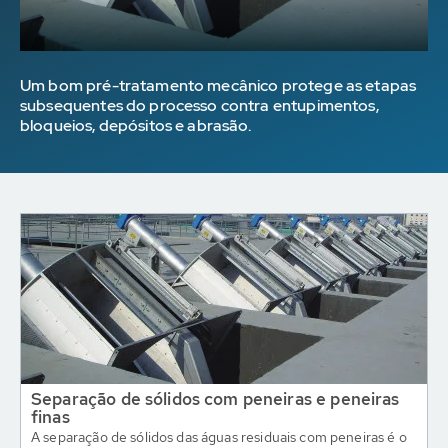
Um bom pré-tratamento mecânico protege as etapas
subsequentes do processo contra entupimentos,
bloqueios, depósitos e abrasão.
Separação de sólidos com peneiras e peneiras
finas
A separação de sólidos das águas residuais com peneiras é o