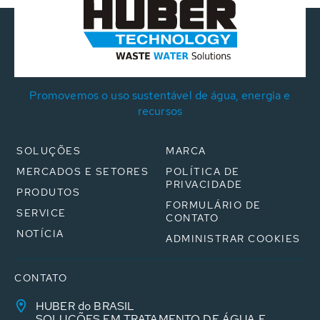
Promovemos o uso sustentável de água, energia e
recursos
SOLUÇÕES
MARCA
MERCADOS E SETORES
POLÍTICA DE
PRIVACIDADE
PRODUTOS
FORMULÁRIO DE
SERVICE
CONTATO
NOTÍCIA
ADMINISTRAR COOKIES
CONTATO
HUBER do BRASIL
SOLUÇÕES EM TRATAMENTO DE ÁGUA E