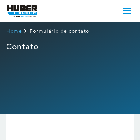
Home
Formulário de contato
Contato