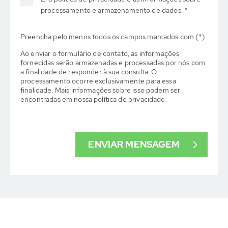
processamento e armazenamento de dados. *
Preencha pelo menos todos os campos marcados com (*).
Ao enviar o formulário de contato, as informações
fornecidas serão armazenadas e processadas por nós com
a finalidade de responder à sua consulta. O
processamento ocorre exclusivamente para essa
finalidade. Mais informações sobre isso podem ser
encontradas em nossa política de privacidade.
ENVIAR MENSAGEM