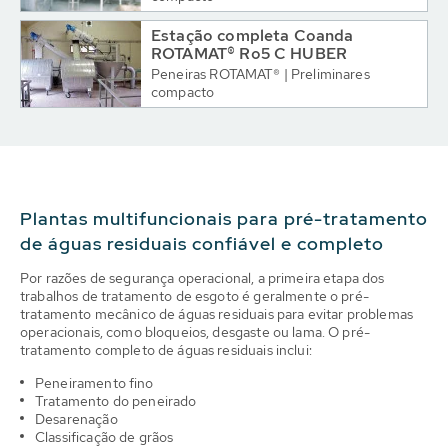
Estação completa Coanda
ROTAMAT® Ro5 C HUBER
Peneiras ROTAMAT® | Preliminares
compacto
Plantas multifuncionais para pré-tratamento
de águas residuais confiável e completo
Por razões de segurança operacional, a primeira etapa dos
trabalhos de tratamento de esgoto é geralmente o pré-
tratamento mecânico de águas residuais para evitar problemas
operacionais, como bloqueios, desgaste ou lama. O pré-
tratamento completo de águas residuais inclui:
Peneiramento fino
Tratamento do peneirado
Desarenação
Classificação de grãos