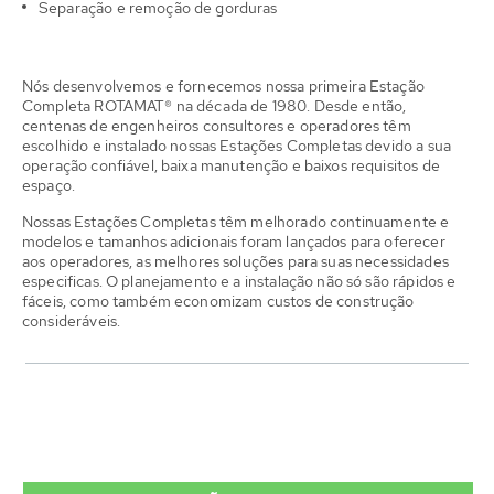
Separação e remoção de gorduras
Nós desenvolvemos e fornecemos nossa primeira Estação
Completa ROTAMAT® na década de 1980. Desde então,
centenas de engenheiros consultores e operadores têm
escolhido e instalado nossas Estações Completas devido a sua
operação confiável, baixa manutenção e baixos requisitos de
espaço.
Nossas Estações Completas têm melhorado continuamente e
modelos e tamanhos adicionais foram lançados para oferecer
aos operadores, as melhores soluções para suas necessidades
especificas. O planejamento e a instalação não só são rápidos e
fáceis, como também economizam custos de construção
consideráveis.