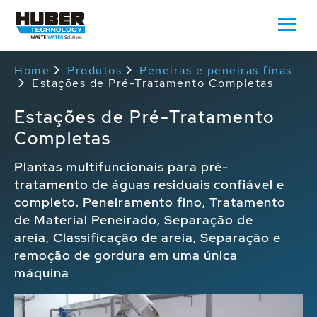
Home
Produtos
Peneiras e peneiras finas
Estações de Pré-Tratamento Completas
Estações de Pré-Tratamento
Completas
Plantas multifuncionais para pré-
tratamento de águas residuais confiável e
completo. Peneiramento fino, Tratamento
de Material Peneirado, Separação de
areia, Classificação de areia, Separação e
remoção de gordura em uma única
máquina