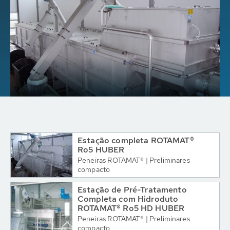
Estação completa ROTAMAT®
Ro5 HUBER
Peneiras ROTAMAT® | Preliminares
compacto
Estação de Pré-Tratamento
Completa com Hidroduto
ROTAMAT® Ro5 HD HUBER
Peneiras ROTAMAT® | Preliminares
compacto