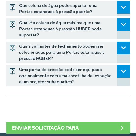
Que coluna de água pode suportar uma
Portas estanques à pressão padrão?
Qual é a coluna de água máxima que uma
Portas estanques à pressão HUBER pode
suportar?
Quais variantes de fechamento podem ser
selecionadas para uma Portas estanques à
pressão HUBER?
Uma porta de pressão pode ser equipada
opcionalmente com uma escotilha de inspeção
e um projetor subaquático?
ENVIAR SOLICITAÇÃO PARA