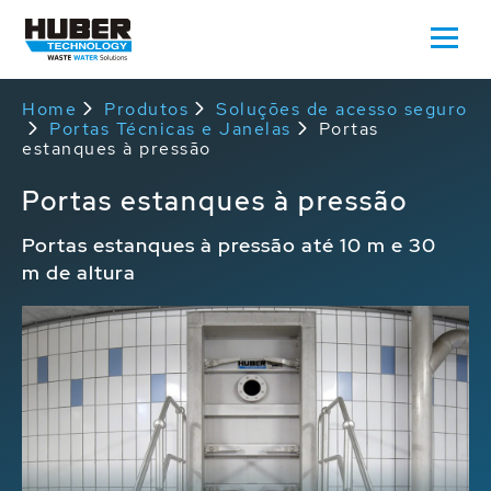
Home
Produtos
Soluções de acesso seguro
Portas Técnicas e Janelas
Portas
estanques à pressão
Portas estanques à pressão
Portas estanques à pressão até 10 m e 30
m de altura