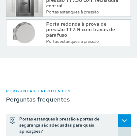
pressão TT7.30 com fechadura
central
Portas estanques à pressão
Porta redonda à prova de
pressão TT7. R com travas de
parafuso
Portas estanques à pressão
PERGUNTAS FREQUENTES
Perguntas frequentes
Portas estanques à pressão e portas de
segurança são adequadas para quais
aplicações?