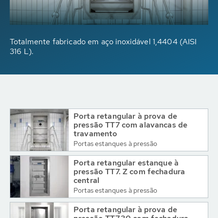
Totalmente fabricado em aço inoxidável 1,4404 (AISI
316 L).
Porta retangular à prova de
pressão TT7 com alavancas de
travamento
Portas estanques à pressão
Porta retangular estanque à
pressão TT7. Z com fechadura
central
Portas estanques à pressão
Porta retangular à prova de