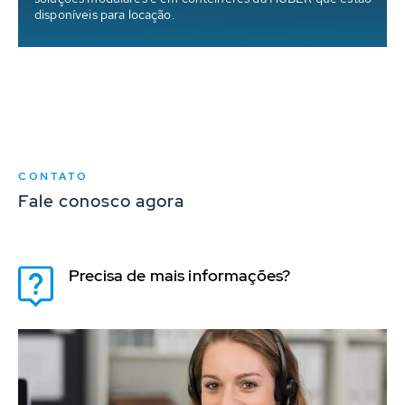
disponíveis para locação.
CONTATO
Fale conosco agora
Precisa de mais informações?