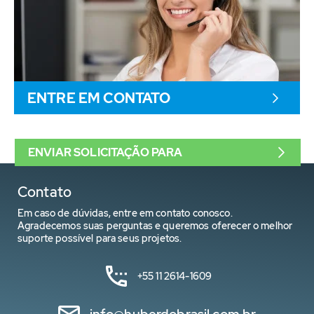
ENTRE EM CONTATO
ENVIAR SOLICITAÇÃO PARA
Contato
Em caso de dúvidas, entre em contato conosco.
Agradecemos suas perguntas e queremos oferecer o melhor
suporte possível para seus projetos.
+55 11 2614-1609