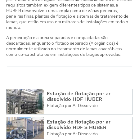
requisitos também exigem diferentes tipos de sistemas, a
HUBER desenvolveu uma ampla gama de várias peneiras,
peneiras finas, plantas de flotação e sistemas de tratamento de
lamas, que estão em uso em milhares de instalações em todo o
mundo.
A peneiração e a areia separadas e compactadas são
descartadas, enquanto o flotado separado (= orgânicos) é
normalmente utilizado no tratamento de lamas anaeróbicas
como co-substrato ou em instalações de biogás aprovadas.
Estação de flotação por ar
dissolvido HDF HUBER
Flotação por Ar Dissolvido
Estação de flotação por ar
dissolvido HDF S HUBER
Flotação por Ar Dissolvido