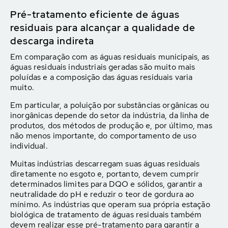
Pré-tratamento eficiente de águas
residuais para alcançar a qualidade de
descarga indireta
Em comparação com as águas residuais municipais, as
águas residuais industriais geradas são muito mais
poluídas e a composição das águas residuais varia
muito.
Em particular, a poluição por substâncias orgânicas ou
inorgânicas depende do setor da indústria, da linha de
produtos, dos métodos de produção e, por último, mas
não menos importante, do comportamento de uso
individual.
Muitas indústrias descarregam suas águas residuais
diretamente no esgoto e, portanto, devem cumprir
determinados limites para DQO e sólidos, garantir a
neutralidade do pH e reduzir o teor de gordura ao
mínimo. As indústrias que operam sua própria estação
biológica de tratamento de águas residuais também
devem realizar esse pré-tratamento para garantir a