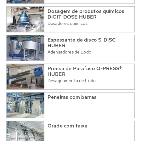
Dosagem de produtos químicos
DIGIT-DOSE HUBER
Dosadores químicos
Espessante de disco S-DISC
HUBER
Adensadores de Lodo
Prensa de Parafuso Q-PRESS®
HUBER
Desaguamento de Lodo
Peneiras com barras
Grade com faixa