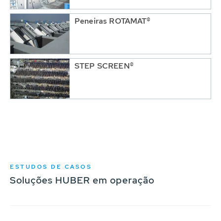
Peneiras ROTAMAT®
STEP SCREEN®
ESTUDOS DE CASOS
Soluções HUBER em operação