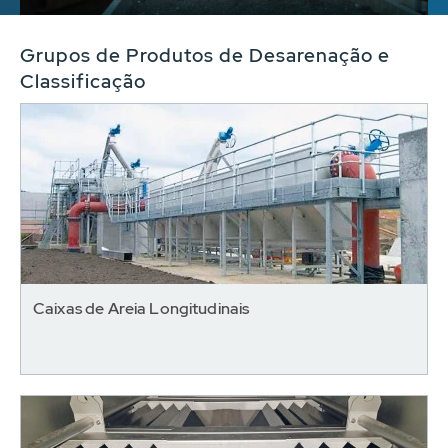
Grupos de Produtos de Desarenação e
Classificação
Caixas de Areia Longitudinais