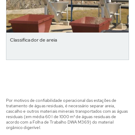
Classificador de areia
Por motivos de confiabilidade operacional das estações de
tratamento de águas residuais, é necessário separar areia,
cascalho e outros materiais minerais transportados com as águas
residuais (em média 60 l de 1000 m³ de águas residuais de
acordo com a Folha de Trabalho DWA M369) do material
orgânico digerível.