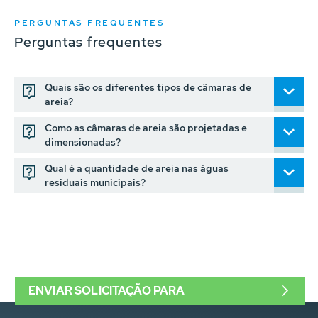
PERGUNTAS FREQUENTES
Perguntas frequentes
Quais são os diferentes tipos de câmaras de
areia?
Como as câmaras de areia são projetadas e
dimensionadas?
Qual é a quantidade de areia nas águas
residuais municipais?
ENVIAR SOLICITAÇÃO PARA