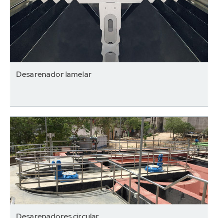
Desarenador lamelar
Desarenadores circular