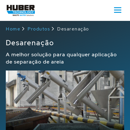
Home
Produtos
Desarenação
Desarenação
A melhor solução para qualquer aplicação
de separação de areia