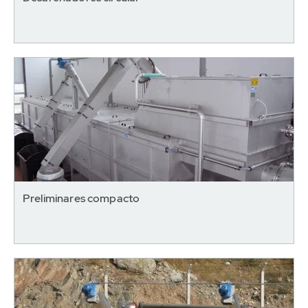
Preliminares compacto