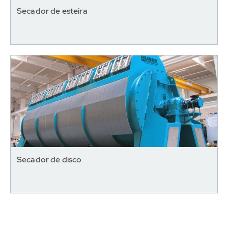
Secador de esteira
Secador de disco