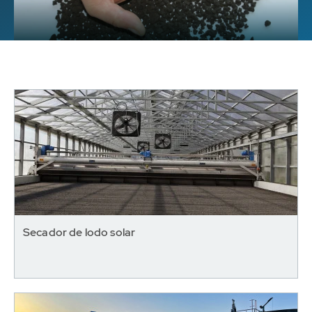
Secador de lodo solar