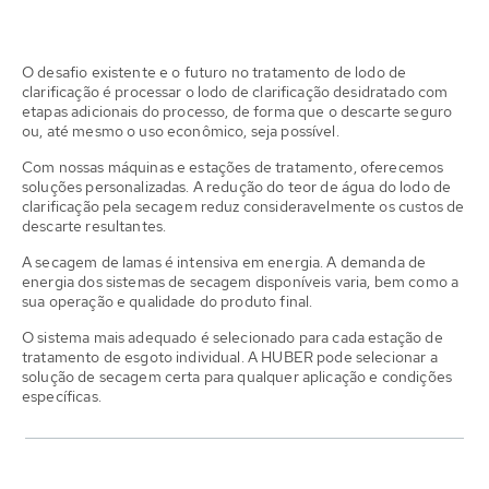
O desafio existente e o futuro no tratamento de lodo de
clarificação é processar o lodo de clarificação desidratado com
etapas adicionais do processo, de forma que o descarte seguro
ou, até mesmo o uso econômico, seja possível.
Com nossas máquinas e estações de tratamento, oferecemos
soluções personalizadas. A redução do teor de água do lodo de
clarificação pela secagem reduz consideravelmente os custos de
descarte resultantes.
A secagem de lamas é intensiva em energia. A demanda de
energia dos sistemas de secagem disponíveis varia, bem como a
sua operação e qualidade do produto final.
O sistema mais adequado é selecionado para cada estação de
tratamento de esgoto individual. A HUBER pode selecionar a
solução de secagem certa para qualquer aplicação e condições
específicas.