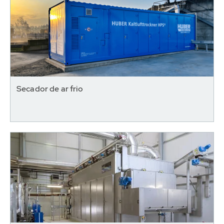
Secador de ar frio