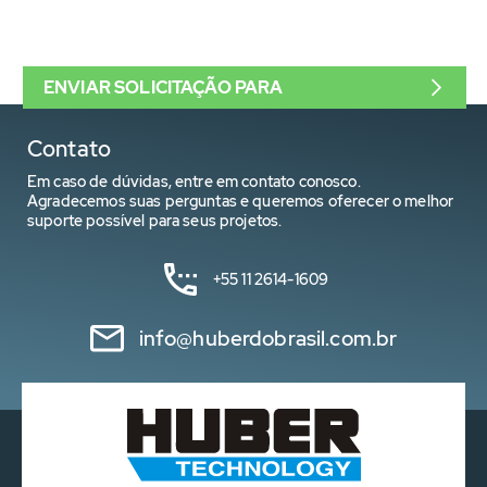
ENVIAR SOLICITAÇÃO PARA
Contato
Em caso de dúvidas, entre em contato conosco.
Agradecemos suas perguntas e queremos oferecer o melhor
suporte possível para seus projetos.
+55 11 2614-1609
info@huberdobrasil.com.br