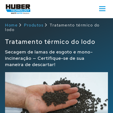
Home
Produtos
Tratamento térmico do
lodo
Tratamento térmico do lodo
Secagem de lamas de esgoto e mono-
incineração — Certifique-se de sua
maneira de descartar!