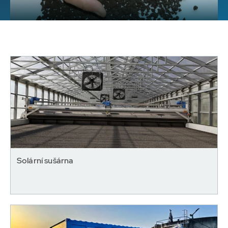
Solární sušárna