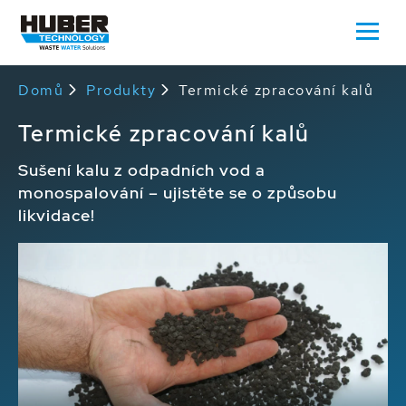
Domů
Produkty
Termické zpracování kalů
Termické zpracování kalů
Sušení kalu z odpadních vod a
monospalování – ujistěte se o způsobu
likvidace!