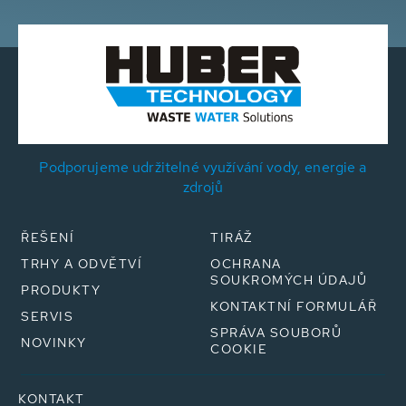
Podporujeme udržitelné využívání vody, energie a
zdrojů
ŘEŠENÍ
TIRÁŽ
TRHY A ODVĚTVÍ
OCHRANA
SOUKROMÝCH ÚDAJŮ
PRODUKTY
KONTAKTNÍ FORMULÁŘ
SERVIS
SPRÁVA SOUBORŮ
NOVINKY
COOKIE
KONTAKT