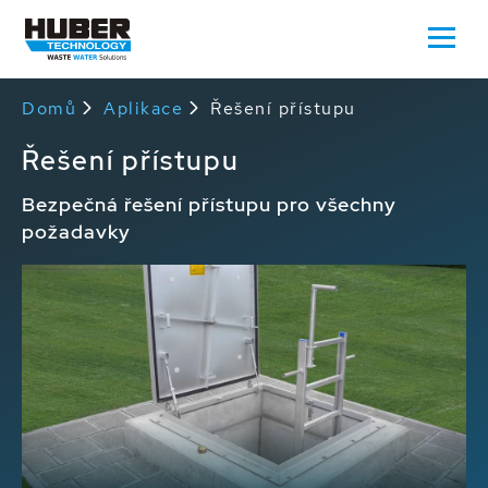
Domů
Aplikace
Řešení přístupu
Řešení přístupu
Bezpečná řešení přístupu pro všechny
požadavky