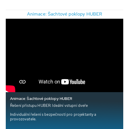
Animace: Šachtové poklopy HUBER
Animace: Šachtové poklopy HUBER
Řešení přístupu HUBER: Ideální vstupní dveře
Individuální řešení s bezpečností pro projektanty a
provozovatele.