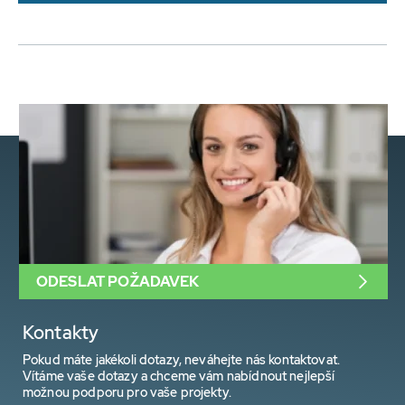
ODESLAT POŽADAVEK
Kontakty
Pokud máte jakékoli dotazy, neváhejte nás kontaktovat.
Vítáme vaše dotazy a chceme vám nabídnout nejlepší
možnou podporu pro vaše projekty.