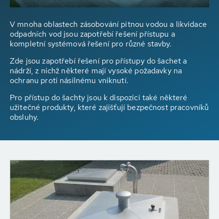
V mnoha oblastech zásobování pitnou vodou a likvidace
odpadních vod jsou zapotřebí řešení přístupu a
kompletní systémová řešení pro různé stavby.
Zde jsou zapotřebí řešení pro přístupy do šachet a
nádrží, z nichž některé mají vysoké požadavky na
ochranu proti násilnému vniknutí.
Pro přístup do šachty jsou k dispozici také některé
užitečné produkty, které zajišťují bezpečnost pracovníků
obsluhy.