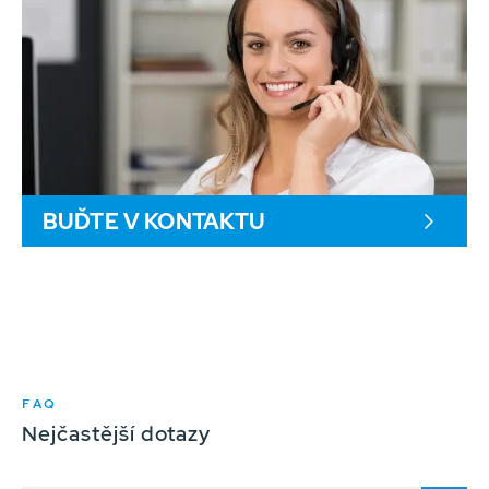
BUĎTE V KONTAKTU
FAQ
Nejčastější dotazy