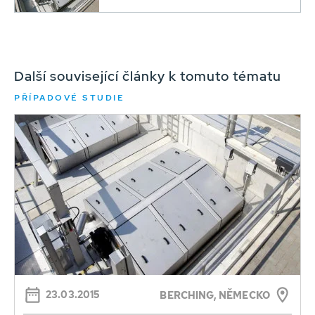
Další související články k tomuto tématu
PŘÍPADOVÉ STUDIE
23.03.2015
BERCHING, NĚMECKO