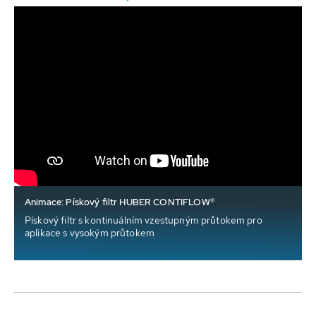
Animace: Pískový filtr HUBER CONTIFLOW®
Pískový filtr s kontinuálním vzestupným průtokem pro
aplikace s vysokým průtokem