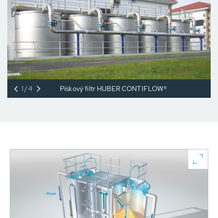
1/4
Pískový filtr HUBER CONTIFLOW®