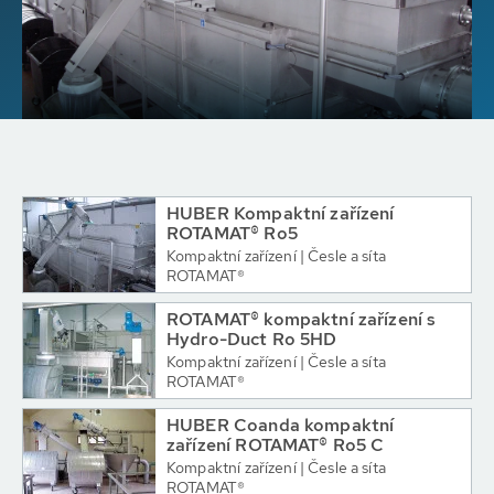
HUBER Kompaktní zařízení
ROTAMAT® Ro5
Kompaktní zařízení | Česle a síta
ROTAMAT®
ROTAMAT® kompaktní zařízení s
Hydro-Duct Ro 5HD
Kompaktní zařízení | Česle a síta
ROTAMAT®
HUBER Coanda kompaktní
zařízení ROTAMAT® Ro5 C
Kompaktní zařízení | Česle a síta
ROTAMAT®