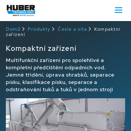
Domů
Produkty
Česle a síta
Kompaktní
zařízení
Kompaktní zařízení
Multifunkční zařízení pro spolehlivé a
kompletní předčištění odpadních vod.
Jemné třídění, úprava shrabků, separace
písku, klasifikace písku, separace a
odstraňování tuků a tuků v jednom stroji