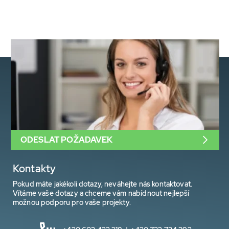
ODESLAT POŽADAVEK
Kontakty
Pokud máte jakékoli dotazy, neváhejte nás kontaktovat.
Vítáme vaše dotazy a chceme vám nabídnout nejlepší
možnou podporu pro vaše projekty.