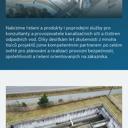
Nabízíme řešení a produkty i poprodejní služby pro
konzultanty a provozovatele kanalizačních sítí a čistíren
odpadních vod. Díky desítkám let zkušeností z mnoha
tisíců projektů jsme kompetentním partnerem po celém
světě pro plánování a realizaci provozní bezpečnosti,
spolehlivosti a řešení orientovaných na zákazníka.