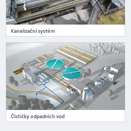
Kanalizační systém
Čističky odpadních vod