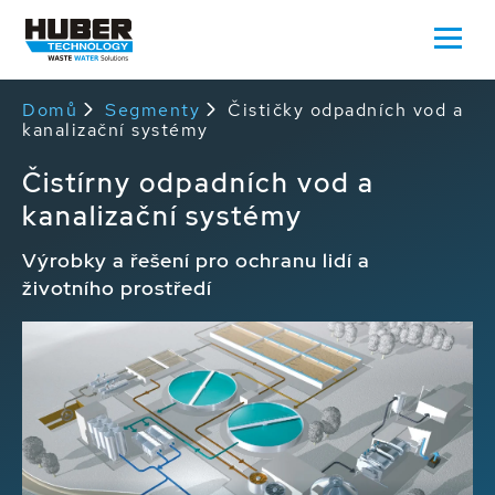
Domů
Segmenty
Čističky odpadních vod a
kanalizační systémy
Čistírny odpadních vod a
kanalizační systémy
Výrobky a řešení pro ochranu lidí a
životního prostředí