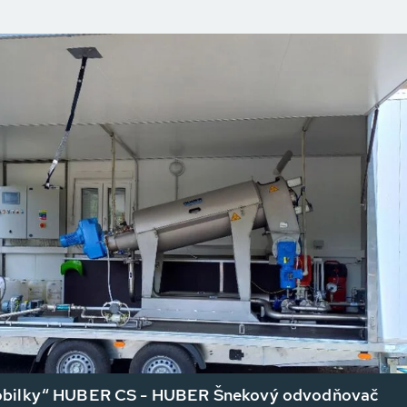
bilky“ HUBER CS - HUBER Šnekový odvodňovač