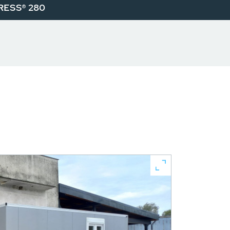
RESS® 280