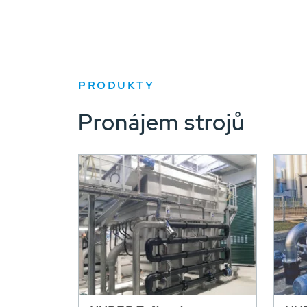
PRODUKTY
Pronájem strojů