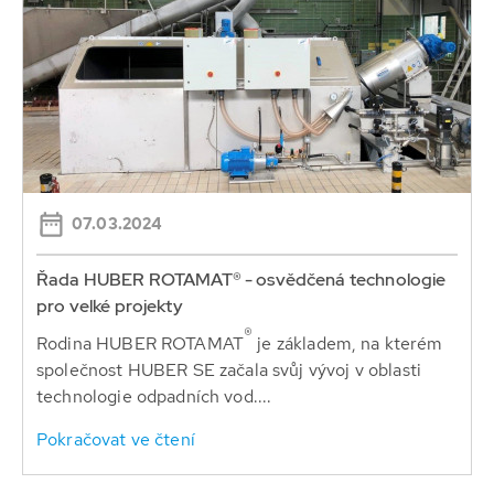
07.03.2024
Řada HUBER ROTAMAT® - osvědčená technologie
pro velké projekty
®
Rodina HUBER ROTAMAT
je základem, na kterém
společnost HUBER SE začala svůj vývoj v oblasti
technologie odpadních vod....
Pokračovat ve čtení