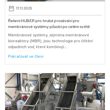
17.11.2025
Řešení HUBER pro hrubé prosévání pro
membránové systémy působí po celém světě
Membránové systémy, zejména membránové
bioreaktory (MBR), jsou technologie pro čištění
odpadních vod, které kombinují...
Pokračovat ve čtení