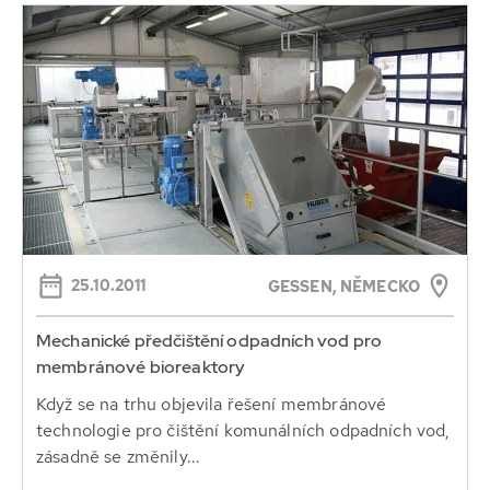
25.10.2011
GESSEN, NĚMECKO
Mechanické předčištění odpadních vod pro
membránové bioreaktory
Když se na trhu objevila řešení membránové
technologie pro čištění komunálních odpadních vod,
zásadně se změnily...