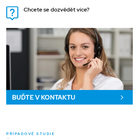
Chcete se dozvědět více?
BUĎTE V KONTAKTU
PŘÍPADOVÉ STUDIE