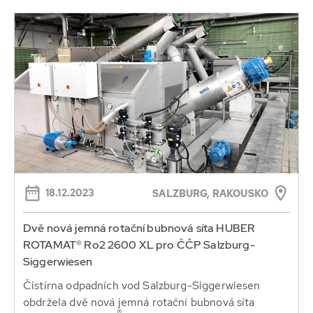
18.12.2023
SALZBURG, RAKOUSKO
Dvě nová jemná rotační bubnová síta HUBER
ROTAMAT® Ro2 2600 XL pro ČČP Salzburg-
Siggerwiesen
Čistírna odpadních vod Salzburg-Siggerwiesen
obdržela dvě nová jemná rotační bubnová síta