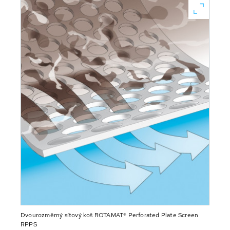
Dvourozměrný sítový koš ROTAMAT® Perforated Plate Screen
RPPS