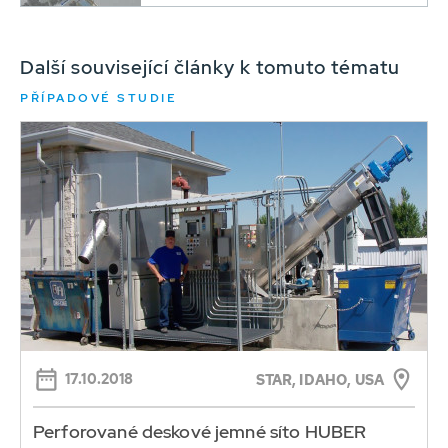
Další související články k tomuto tématu
PŘÍPADOVÉ STUDIE
17.10.2018
STAR, IDAHO, USA
Perforované deskové jemné síto HUBER