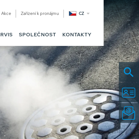
Akce
Zařízení k pronájmu
CZ
RVIS
SPOLEČNOST
KONTAKTY