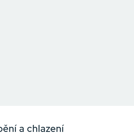
ění a chlazení