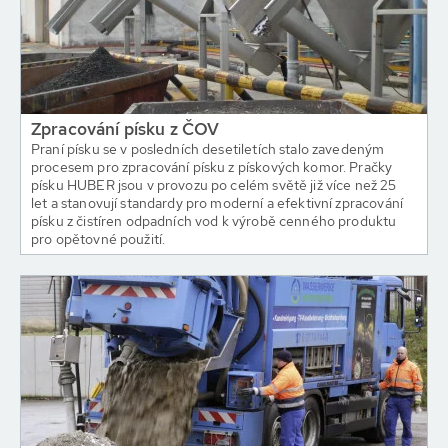
Zpracování písku z ČOV
Praní písku se v posledních desetiletích stalo zavedeným
procesem pro zpracování písku z pískových komor. Pračky
písku HUBER jsou v provozu po celém světě již více než 25
let a stanovují standardy pro moderní a efektivní zpracování
písku z čistíren odpadních vod k výrobě cenného produktu
pro opětovné použití.