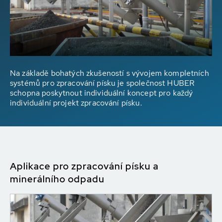
Na základě bohatých zkušeností s vývojem kompletních
systémů pro zpracování písku je společnost HUBER
schopna poskytnout individuální koncept pro každý
individuální projekt zpracování písku.
Aplikace pro zpracování písku a
minerálního odpadu