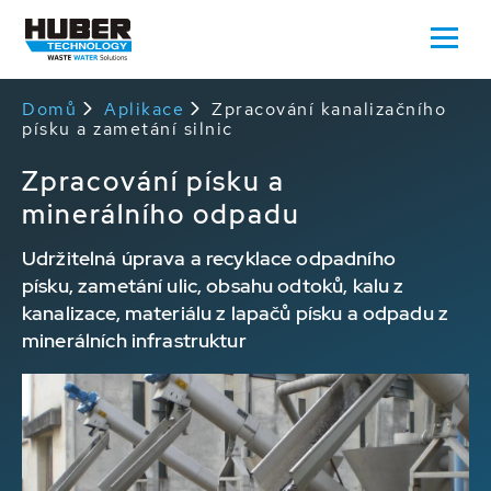
Domů
Aplikace
Zpracování kanalizačního
písku a zametání silnic
Zpracování písku a
minerálního odpadu
Udržitelná úprava a recyklace odpadního
písku, zametání ulic, obsahu odtoků, kalu z
kanalizace, materiálu z lapačů písku a odpadu z
minerálních infrastruktur