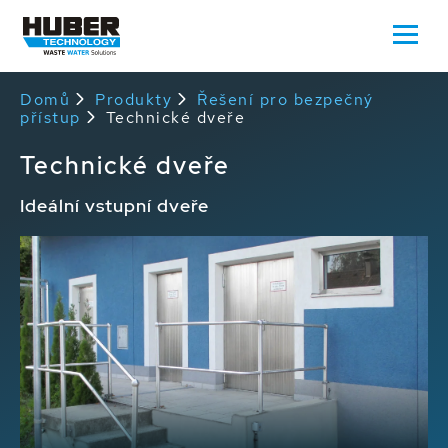
Domů
Produkty
Řešení pro bezpečný
přístup
Technické dveře
Technické dveře
Ideální vstupní dveře