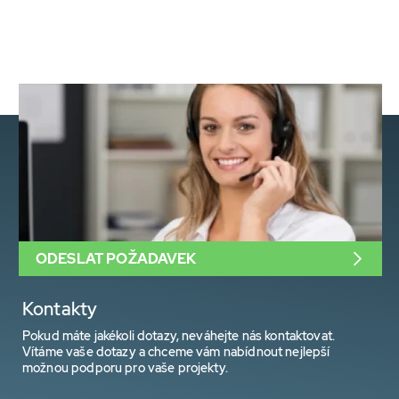
ODESLAT POŽADAVEK
Kontakty
Pokud máte jakékoli dotazy, neváhejte nás kontaktovat.
Vítáme vaše dotazy a chceme vám nabídnout nejlepší
možnou podporu pro vaše projekty.