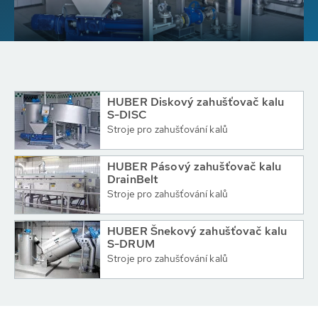
HUBER Diskový zahušťovač kalu
S-DISC
Stroje pro zahušťování kalů
HUBER Pásový zahušťovač kalu
DrainBelt
Stroje pro zahušťování kalů
HUBER Šnekový zahušťovač kalu
S-DRUM
Stroje pro zahušťování kalů