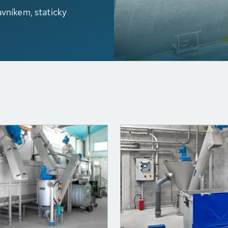
vníkem, staticky