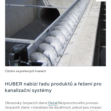
Čištění na přelivných hranách
HUBER nabízí řadu produktů a řešení pro
kanalizační systémy
Obrazovky čerpacích stanic:
Detail
Bezporuchového provozu
čerpacích stanic v kanalizaci lze dosáhnout, pokud jsou čerpací