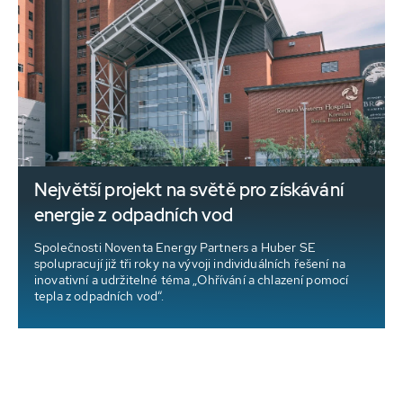
Největší projekt na světě pro získávání
energie z odpadních vod
Společnosti Noventa Energy Partners a Huber SE
spolupracují již tři roky na vývoji individuálních řešení na
inovativní a udržitelné téma „Ohřívání a chlazení pomocí
tepla z odpadních vod“.