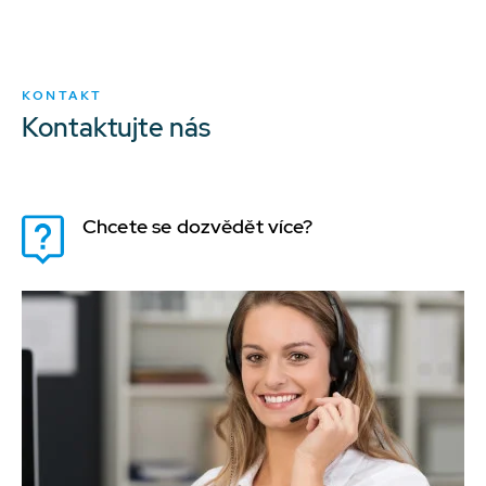
KONTAKT
Kontaktujte nás
Chcete se dozvědět více?