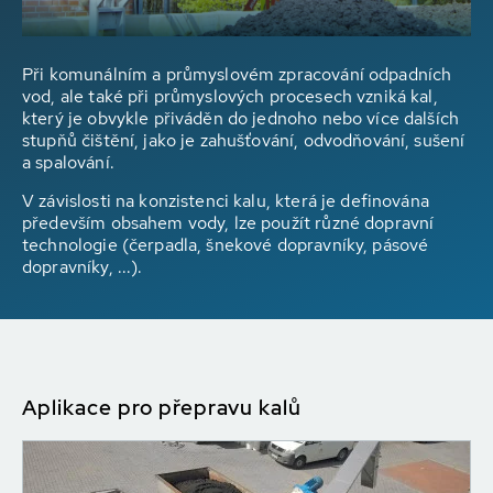
Při komunálním a průmyslovém zpracování odpadních
vod, ale také při průmyslových procesech vzniká kal,
který je obvykle přiváděn do jednoho nebo více dalších
stupňů čištění, jako je zahušťování, odvodňování, sušení
a spalování.
V závislosti na konzistenci kalu, která je definována
především obsahem vody, lze použít různé dopravní
technologie (čerpadla, šnekové dopravníky, pásové
dopravníky, ...).
Aplikace pro přepravu kalů