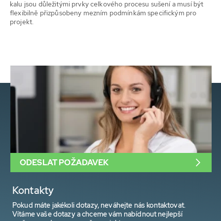
kalu jsou důležitými prvky celkového procesu sušení a musí být
flexibilně přizpůsobeny mezním podmínkám specifickým pro
projekt.
ODESLAT POŽADAVEK
Kontakty
Pokud máte jakékoli dotazy, neváhejte nás kontaktovat.
Vítáme vaše dotazy a chceme vám nabídnout nejlepší