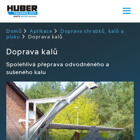
Domů
Aplikace
Doprava shrabků, kalů a
písku
Doprava kalů
Doprava kalů
Spolehlivá přeprava odvodněného a
sušeného kalu