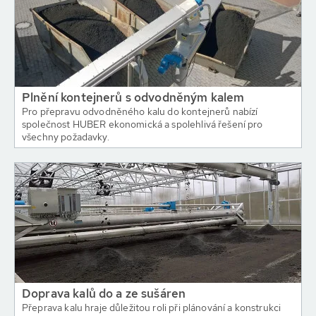
Plnění kontejnerů s odvodněným kalem
Pro přepravu odvodněného kalu do kontejnerů nabízí
společnost HUBER ekonomická a spolehlivá řešení pro
všechny požadavky.
Doprava kalů do a ze sušáren
Přeprava kalu hraje důležitou roli při plánování a konstrukci