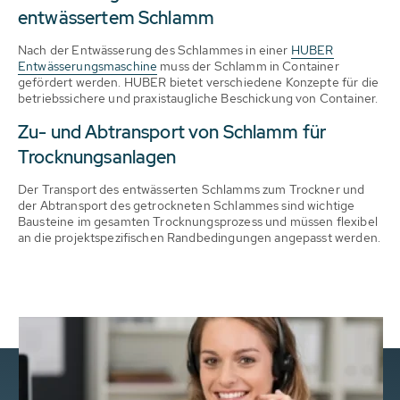
entwässertem Schlamm
Nach der Entwässerung des Schlammes in einer
HUBER
Entwässerungsmaschine
muss der Schlamm in Container
gefördert werden. HUBER bietet verschiedene Konzepte für die
betriebssichere und praxistaugliche Beschickung von Container.
Zu- und Abtransport von Schlamm für
Trocknungsanlagen
Der Transport des entwässerten Schlamms zum Trockner und
der Abtransport des getrockneten Schlammes sind wichtige
Bausteine im gesamten Trocknungsprozess und müssen flexibel
an die projektspezifischen Randbedingungen angepasst werden.