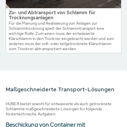
Zu- und Abtransport von Schlamm für
Trocknungsanlagen
Für die Planung und Realisierung von Anlagen zur
Schlammtrocknung spielt der Schlammtransport eine
wichtige Rolle. Zum einen muss der entwässerte
Klärschlamm in den Trockner eingebracht werden und zum
anderen muss der voll- oder teilgetrocknete Klärschlamm
vom Trockner abtransportiert werden.
Maßgeschneiderte Transport-Lösungen
HUBER bietet sowohl für entwässerte als auch getrocknete
Schlämme maßgeschneiderte Lösungen für folgende
fördertechnische Aufgaben:
Beschickung von Container mit