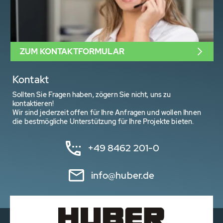
ZUM KONTAKTFORMULAR
Kontakt
Sollten Sie Fragen haben, zögern Sie nicht, uns zu
kontaktieren!
Wir sind jederzeit offen für Ihre Anfragen und wollen Ihnen
die bestmögliche Unterstützung für Ihre Projekte bieten.
+49 8462 201-0
info@huber.de