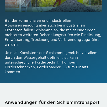
Bei der kommunalen und industriellen
Abwasserreinigung aber auch bei industriellen
Prozessen fallen Schlämme an, die meist einer oder
mehreren weiteren Behandlungsstufen wie Eindickung,
Entwässerung, Trocknung und Verbrennung zugeführt
werden.
Je nach Konsistenz des Schlammes, welche vor allem
durch den Wassergehalt definiert ist, kann
unterschiedliche Fördertechnik (Pumpen,
Förderschnecken, Förderbänder, …) zum Einsatz
kommen.
Anwendungen für den Schlammtransport