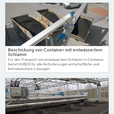
Beschickung von Container mit entwässertem
Schlamm
Für den Transport von entwässertem Schlamm in Container
bietet HUBER für alle Anforderungen wirtschaftliche und
betriebssichere Lösungen.