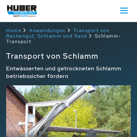
Home
Anwendungen
Transport von
Rechengut, Schlamm und Sand
Schlamm-
Transport
Transport von Schlamm
Entwässerten und getrockneten Schlamm
betriebssicher fördern