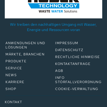
Wir treiben den nachhaltigen Umgang mit Wasser,
Energie und Ressourcen voran
ANWENDUNGEN UND
IMPRESSUM
LÖSUNGEN
DATENSCHUTZ
MÄRKTE, BRANCHEN
RECHTLICHE HINWEISE
PRODUKTE
KONTAKTANFRAGE
SERVICE
AGB
NEWS
INFO
KARRIERE
STÖRFALLVERORDNUNG
SHOP
COOKIE-VERWALTUNG
KONTAKT