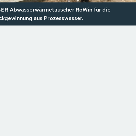
ER Abwasserwärmetauscher RoWin für die
kgewinnung aus Prozesswasser.