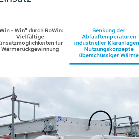
Win - Win" durch RoWin:
Senkung der
Vielfältige
Ablauftemperaturen
Einsatzmöglichkeiten für
industrieller Kläranlagen
Wärmerückgewinnung
Nutzungskonzepte
überschüssiger Wärme