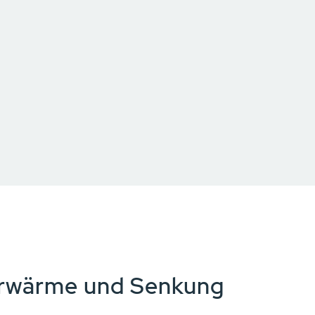
rwärme und Senkung