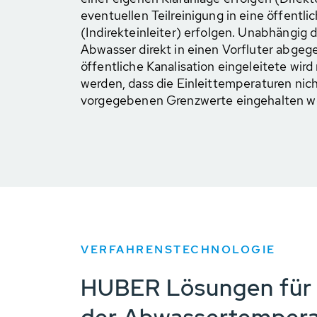
eventuellen Teilreinigung in eine öffentli
(Indirekteinleiter) erfolgen. Unabhängig 
Abwasser direkt in einen Vorfluter abgeg
öffentliche Kanalisation eingeleitete wird
werden, dass die Einleittemperaturen nich
vorgegebenen Grenzwerte eingehalten w
VERFAHRENSTECHNOLOGIE
HUBER Lösungen für