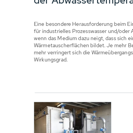
der Abwassertempera
Eine besondere Herausforderung beim Ei
für industrielles Prozesswasser und/oder
wenn das Medium dazu neigt, dass sich ei
Wärmetauscherflächen bildet. Je mehr Bel
mehr verringert sich die Wärmeübergangs
Wirkungsgrad.