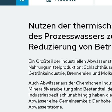
Nutzen der thermisch
des Prozesswassers z
Reduzierung von Betr
Ein Großteil der industriellen Abwässer 
Nahrungsmittelproduktion: Schlachthäuse
Getränkeindustrie, Brennereien und Molke
Auch Abwässer aus der Chemischen Indus
Mineralölverarbeitung sind Bestandteil de
Industriespezifisch unabhängig haben die
Abwässer eine Gemeinsamkeit: Der hohe 
Abwasserströme.