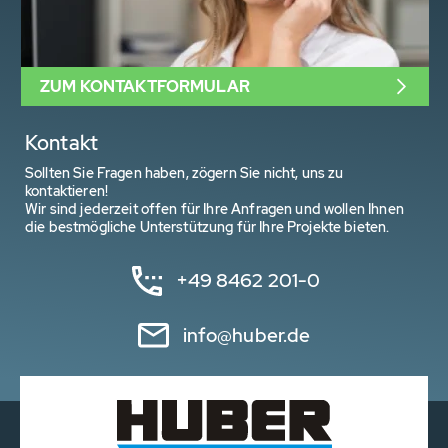
ZUM KONTAKTFORMULAR
Kontakt
Sollten Sie Fragen haben, zögern Sie nicht, uns zu
kontaktieren!
Wir sind jederzeit offen für Ihre Anfragen und wollen Ihnen
die bestmögliche Unterstützung für Ihre Projekte bieten.
+49 8462 201-0
info@huber.de