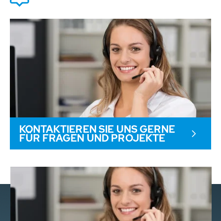
KONTAKTIEREN SIE UNS GERNE
FÜR FRAGEN UND PROJEKTE