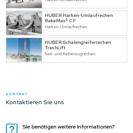
HUBER Harken-Umlaufrechen
RakeMax® CF
Harken-Umlaufrechen
HUBER Schalengreiferrechen
TrashLift
Seil- und Kettenzugrechen
KONTAKT
Kontaktieren Sie uns
Sie benötigen weitere Informationen?