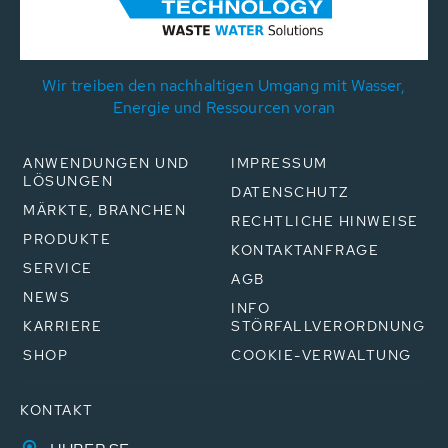
Wir treiben den nachhaltigen Umgang mit Wasser,
Energie und Ressourcen voran
ANWENDUNGEN UND
IMPRESSUM
LÖSUNGEN
DATENSCHUTZ
MÄRKTE, BRANCHEN
RECHTLICHE HINWEISE
PRODUKTE
KONTAKTANFRAGE
SERVICE
AGB
NEWS
INFO
KARRIERE
STÖRFALLVERORDNUNG
SHOP
COOKIE-VERWALTUNG
KONTAKT