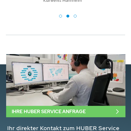
Klärwerks Mannheim
IHRE HUBER SERVICE ANFRAGE
Ihr direkter Kontakt zum HUBER Service