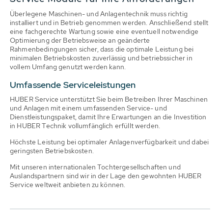
Überlegene Maschinen- und Anlagentechnik muss richtig
installiert und in Betrieb genommen werden. Anschließend stellt
eine fachgerechte Wartung sowie eine eventuell notwendige
Optimierung der Betriebsweise an geänderte
Rahmenbedingungen sicher, dass die optimale Leistung bei
minimalen Betriebskosten zuverlässig und betriebssicher in
vollem Umfang genutzt werden kann.
Umfassende Serviceleistungen
HUBER Service unterstützt Sie beim Betreiben Ihrer Maschinen
und Anlagen mit einem umfassenden Service- und
Dienstleistungspaket, damit Ihre Erwartungen an die Investition
in HUBER Technik vollumfänglich erfüllt werden.
Höchste Leistung bei optimaler Anlagenverfügbarkeit und dabei
geringsten Betriebskosten.
Mit unseren internationalen Tochtergesellschaften und
Auslandspartnern sind wir in der Lage den gewohnten HUBER
Service weltweit anbieten zu können.