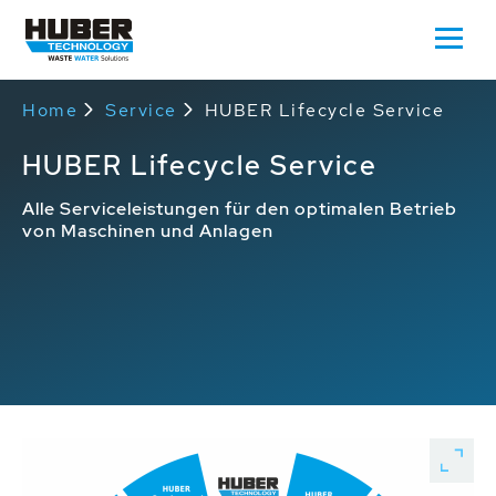
Home
Service
HUBER Lifecycle Service
HUBER Lifecycle Service
Alle Serviceleistungen für den optimalen Betrieb
von Maschinen und Anlagen