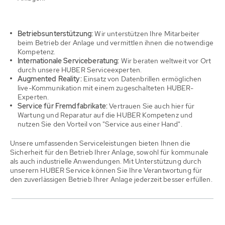
Betriebsunterstützung:
Wir unterstützen Ihre Mitarbeiter
beim Betrieb der Anlage und vermittlen ihnen die notwendige
Kompetenz.
Internationale Serviceberatung:
Wir beraten weltweit vor Ort
durch unsere HUBER Serviceexperten.
Augmented Reality:
Einsatz von Datenbrillen ermöglichen
live-Kommunikation mit einem zugeschalteten HUBER-
Experten.
Service für Fremdfabrikate:
Vertrauen Sie auch hier für
Wartung und Reparatur auf die HUBER Kompetenz und
nutzen Sie den Vorteil von "Service aus einer Hand".
Unsere umfassenden Serviceleistungen bieten Ihnen die
Sicherheit für den Betrieb Ihrer Anlage, sowohl für kommunale
als auch industrielle Anwendungen. Mit Unterstützung durch
unserern HUBER Service können Sie Ihre Verantwortung für
den zuverlässigen Betrieb Ihrer Anlage jederzeit besser erfüllen.