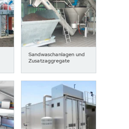
Sandwaschanlagen und
Zusatzaggregate