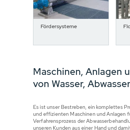
Fördersysteme
Fl
Maschinen, Anlagen u
von Wasser, Abwasser
Es ist unser Bestreben, ein komplettes P
und effizienten Maschinen und Anlagen 
Verfahrensprozess der Abwasserbehandlu
unseren Kunden aus einer Hand und damit