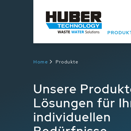
PRODUK
Home
Produkte
Unsere Produkt
Lösungen für Ih
individuellen