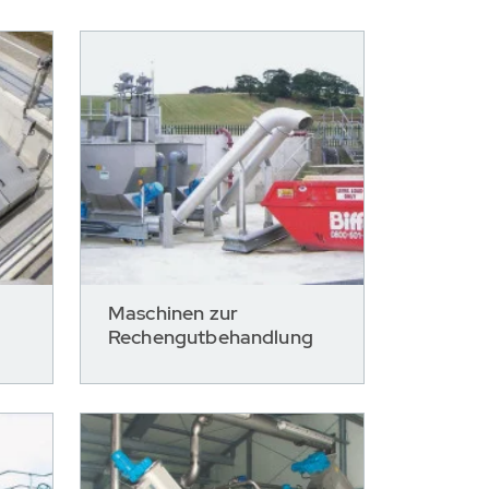
Maschinen zur
Rechengutbehandlung