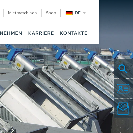
Mietmaschinen
Shop
DE
RNEHMEN
KARRIERE
KONTAKTE