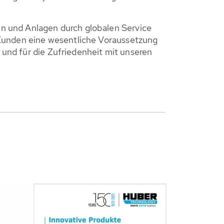
n und Anlagen durch globalen Service
e Kunden eine wesentliche Voraussetzung
 und für die Zufriedenheit mit unseren