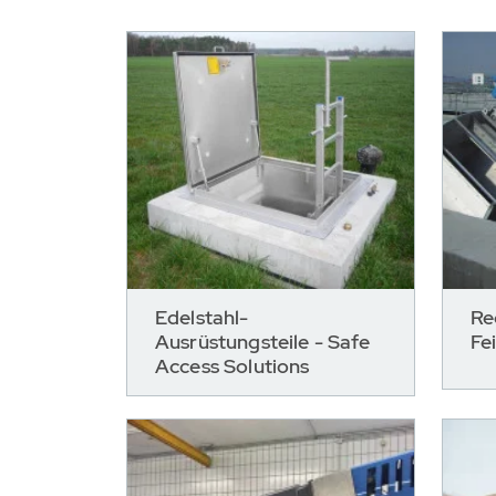
Edelstahl-
Re
Ausrüstungsteile - Safe
Fe
Access Solutions