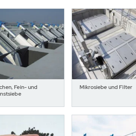
chen, Fein- und
Mikrosiebe und Filter
instsiebe