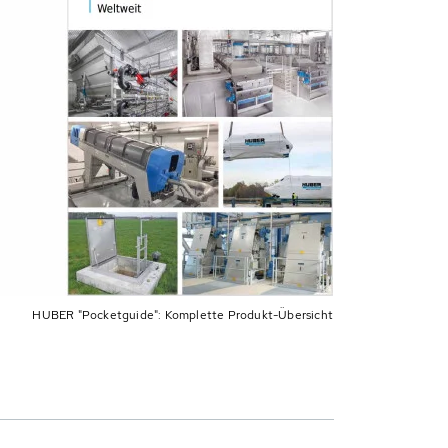
HUBER "Pocketguide": Komplette Produkt-Übersicht