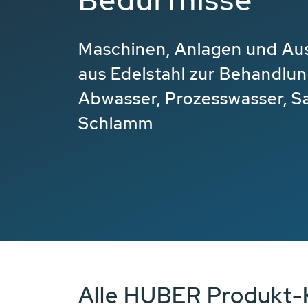
Bedürfnisse
Maschinen, Anlagen und Aus
aus Edelstahl zur Behandlun
Abwasser, Prozesswasser, S
Schlamm
Alle HUBER Produkt-