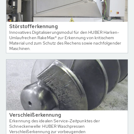
Störstofferkennung
Innovatives Digitalisierungsmodul für den HUBER Harken-
Umlaufrechen RakeMax® zur Erkennung von kritischem
Material und zum Schutz des Rechens sowie nachfolgender
Maschinen.
Verschleißerkennung
Erkennung des idealen Service-Zeitpunktes der
Schneckenwelle: HUBER Waschpressen
Verschleißerkennung zur vorbeugenden