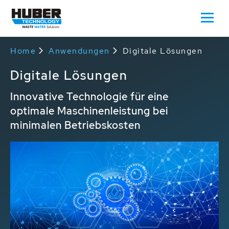
Home
Anwendungen
Digitale Lösungen
Digitale Lösungen
Innovative Technologie für eine
optimale Maschinenleistung bei
minimalen Betriebskosten