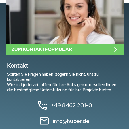
ZUM KONTAKTFORMULAR
Kontakt
Sollten Sie Fragen haben, zögern Sie nicht, uns zu
kontaktieren!
Wir sind jederzeit offen für Ihre Anfragen und wollen Ihnen
die bestmögliche Unterstützung für Ihre Projekte bieten.
+49 8462 201-0
info@huber.de