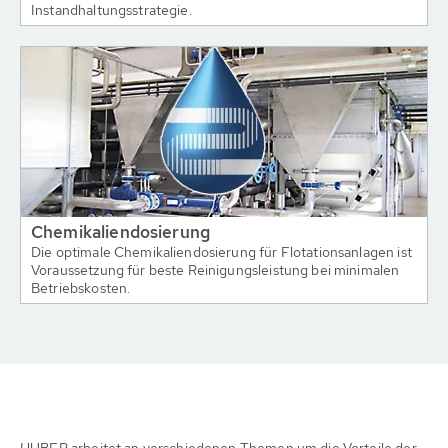
Instandhaltungsstrategie.
Chemikaliendosierung
Die optimale Chemikaliendosierung für Flotationsanlagen ist
Voraussetzung für beste Reinigungsleistung bei minimalen
Betriebskosten.