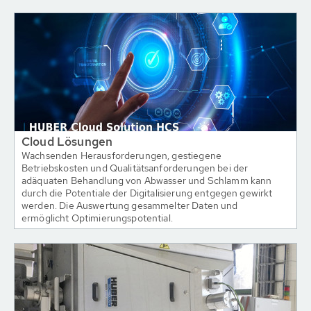
Cloud Lösungen
Wachsenden Herausforderungen, gestiegene
Betriebskosten und Qualitätsanforderungen bei der
adäquaten Behandlung von Abwasser und Schlamm kann
durch die Potentiale der Digitalisierung entgegen gewirkt
werden. Die Auswertung gesammelter Daten und
ermöglicht Optimierungspotential.