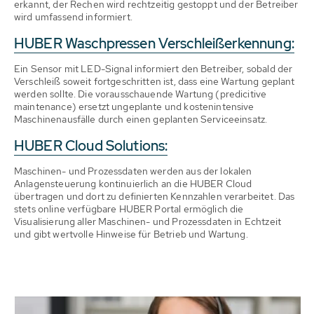
erkannt, der Rechen wird rechtzeitig gestoppt und der Betreiber
wird umfassend informiert.
HUBER Waschpressen Verschleißerkennung:
Ein Sensor mit LED-Signal informiert den Betreiber, sobald der
Verschleiß soweit fortgeschritten ist, dass eine Wartung geplant
werden sollte. Die vorausschauende Wartung (predicitive
maintenance) ersetzt ungeplante und kostenintensive
Maschinenausfälle durch einen geplanten Serviceeinsatz.
HUBER Cloud Solutions:
Maschinen- und Prozessdaten werden aus der lokalen
Anlagensteuerung kontinuierlich an die HUBER Cloud
übertragen und dort zu definierten Kennzahlen verarbeitet. Das
stets online verfügbare HUBER Portal ermöglich die
Visualisierung aller Maschinen- und Prozessdaten in Echtzeit
und gibt wertvolle Hinweise für Betrieb und Wartung.