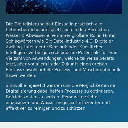
Die Digitalisierung hält Einzug in praktisch alle
Lebensbereiche und spielt auch in den Bereichen
Wasser & Abwasser eine immer größere Rolle. Hinter
Schlagwörtern wie Big Data, Industrie 4.0, Digitaler
Zwilling, intelligente Sensorik oder Künstlicher
Intelligenz verbergen sich enorme Potenziale für eine
Vielzahl von Anwendungen, welche teilweise bereits
jetzt, aber vor allem in der Zukunft einen großen
Einfluss sowohl auf die Prozess- und Maschinentechnik
haben werden.
Sinnvoll eingesetzt werden uns die Möglichkeiten der
Digitalisierung dabei helfen Prozesse zu optimieren,
Betriebskosten zu senken, Personal gezielter
einzusetzen und Wasser insgesamt effizienter und
effektiver zu reinigen und zu schützen.