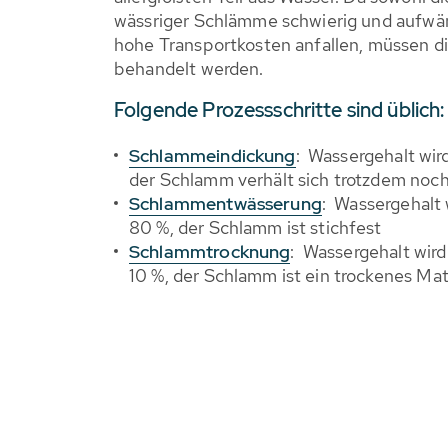
wässriger Schlämme schwierig und aufwä
hohe Transportkosten anfallen, müssen 
behandelt werden.
Folgende Prozessschritte sind üblich:
Schlammeindickung
: Wassergehalt wir
der Schlamm verhält sich trotzdem noch 
Schlammentwässerung
: Wassergehalt 
80 %, der Schlamm ist stichfest
Schlammtrocknung
: Wassergehalt wird
10 %, der Schlamm ist ein trockenes Mat