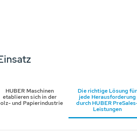
insatz
HUBER Maschinen
Die richtige Lösung für
etablieren sich in der
jede Herausforderung
olz- und Papierindustrie
durch HUBER PreSales
Leistungen