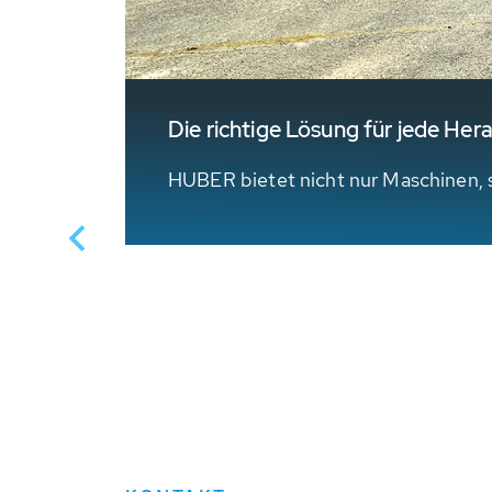
Die richtige Lösung für jede H
eeignet
HUBER bietet nicht nur Maschinen,