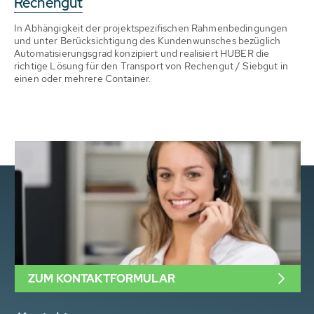
Rechengut
In Abhängigkeit der projektspezifischen Rahmenbedingungen
und unter Berücksichtigung des Kundenwunsches bezüglich
Automatisierungsgrad konzipiert und realisiert HUBER die
richtige Lösung für den Transport von Rechengut / Siebgut in
einen oder mehrere Container.
ZUM KONTAKTFORMULAR