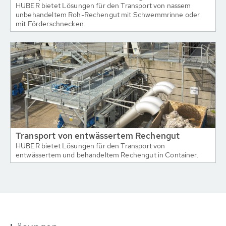
HUBER bietet Lösungen für den Transport von nassem
unbehandeltem Roh-Rechengut mit Schwemmrinne oder
mit Förderschnecken.
Transport von entwässertem Rechengut
HUBER bietet Lösungen für den Transport von
entwässertem und behandeltem Rechengut in Container.