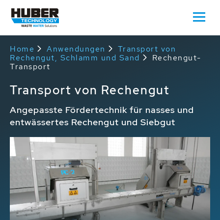
Home
Anwendungen
Transport von
Rechengut, Schlamm und Sand
Rechengut-
Transport
Transport von Rechengut
Angepasste Fördertechnik für nasses und
entwässertes Rechengut und Siebgut