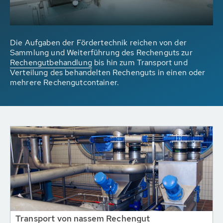
Die Aufgaben der Fördertechnik reichen von der
Sammlung und Weiterführung des Rechenguts zur
Rechengutbehandlung
bis hin zum Transport und
Verteilung des behandelten Rechenguts in einen oder
mehrere Rechengutcontainer.
Transport von nassem Rechengut