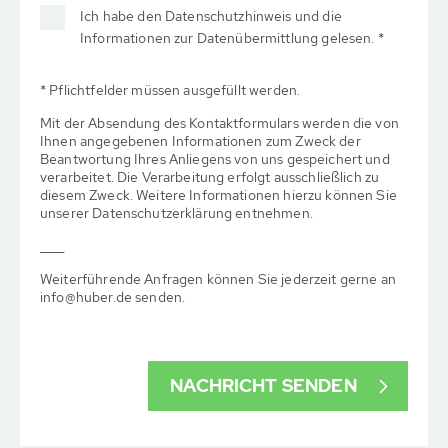
Ich habe den Datenschutzhinweis und die
Informationen zur Datenübermittlung gelesen. *
* Pflichtfelder müssen ausgefüllt werden.
Mit der Absendung des Kontaktformulars werden die von
Ihnen angegebenen Informationen zum Zweck der
Beantwortung Ihres Anliegens von uns gespeichert und
verarbeitet. Die Verarbeitung erfolgt ausschließlich zu
diesem Zweck. Weitere Informationen hierzu können Sie
unserer Datenschutzerklärung entnehmen.
____
Weiterführende Anfragen können Sie jederzeit gerne an
info@huber.de senden.
NACHRICHT SENDEN