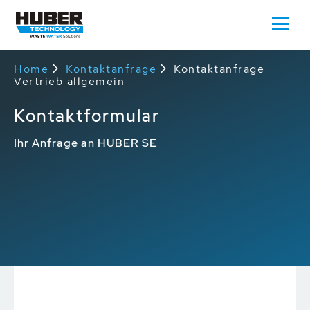
Home
Kontaktanfrage
Kontaktanfrage
Vertrieb allgemein
Kontaktformular
Ihr Anfrage an HUBER SE