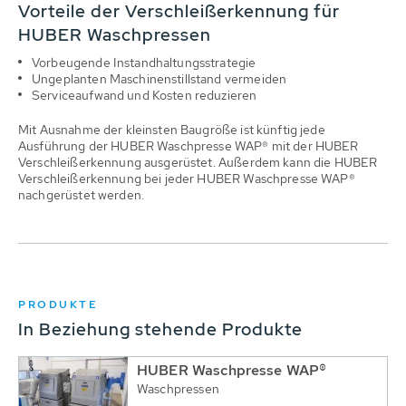
Vorteile der Verschleißerkennung für
HUBER Waschpressen
Vorbeugende Instandhaltungsstrategie
Ungeplanten Maschinenstillstand vermeiden
Serviceaufwand und Kosten reduzieren
Mit Ausnahme der kleinsten Baugröße ist künftig jede
Ausführung der HUBER Waschpresse WAP® mit der HUBER
Verschleißerkennung ausgerüstet. Außerdem kann die HUBER
Verschleißerkennung bei jeder HUBER Waschpresse WAP®
nachgerüstet werden.
PRODUKTE
In Beziehung stehende Produkte
HUBER Waschpresse WAP®
Waschpressen