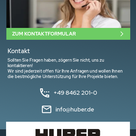
ZUM KONTAKTFORMULAR
Kontakt
Sollten Sie Fragen haben, zögern Sie nicht, uns zu
kontaktieren!
Wir sind jederzeit offen für Ihre Anfragen und wollen Ihnen
die bestmögliche Unterstützung für Ihre Projekte bieten.
+49 8462 201-0
info@huber.de