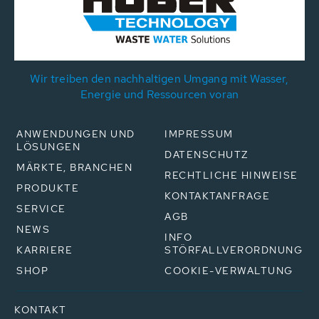
Wir treiben den nachhaltigen Umgang mit Wasser,
Energie und Ressourcen voran
ANWENDUNGEN UND
IMPRESSUM
LÖSUNGEN
DATENSCHUTZ
MÄRKTE, BRANCHEN
RECHTLICHE HINWEISE
PRODUKTE
KONTAKTANFRAGE
SERVICE
AGB
NEWS
INFO
KARRIERE
STÖRFALLVERORDNUNG
SHOP
COOKIE-VERWALTUNG
KONTAKT