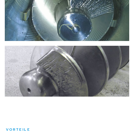
VORTEILE