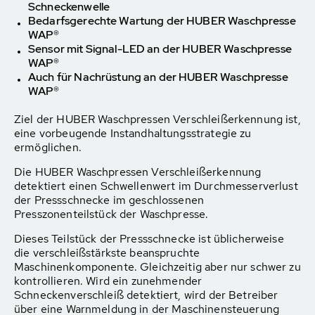
Schneckenwelle
Bedarfsgerechte Wartung der HUBER Waschpresse
WAP®
Sensor mit Signal-LED an der HUBER Waschpresse
WAP®
Auch für Nachrüstung an der HUBER Waschpresse
WAP®
Ziel der HUBER Waschpressen Verschleißerkennung ist,
eine vorbeugende Instandhaltungsstrategie zu
ermöglichen.
Die HUBER Waschpressen Verschleißerkennung
detektiert einen Schwellenwert im Durchmesserverlust
der Pressschnecke im geschlossenen
Presszonenteilstück der Waschpresse.
Dieses Teilstück der Pressschnecke ist üblicherweise
die verschleißstärkste beanspruchte
Maschinenkomponente. Gleichzeitig aber nur schwer zu
kontrollieren. Wird ein zunehmender
Schneckenverschleiß detektiert, wird der Betreiber
über eine Warnmeldung in der Maschinensteuerung